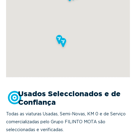
Usados Seleccionados e de
Confiança
Todas as viaturas Usadas, Semi-Novas, KM 0 e de Serviço
comercializadas pelo Grupo FILINTO MOTA são
seleccionadas e verificadas.