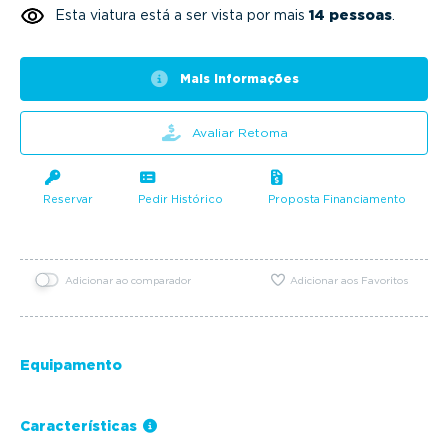
Esta viatura está a ser vista por mais
14 pessoas
.
Mais informações
Avaliar Retoma
Reservar
Pedir Histórico
Proposta Financiamento
Adicionar ao comparador
Adicionar aos Favoritos
Equipamento
Características