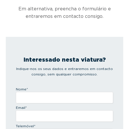
Em alternativa, preencha o formulário e
entraremos em contacto consigo.
Interessado nesta viatura?
Indique-nos os seus dados e entraremos em contacto
consigo, sem qualquer compromisso.
Nome
*
Email
*
Telemóvel
*