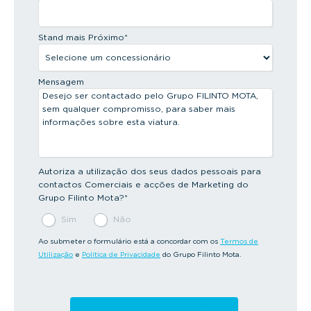
Stand mais Próximo
*
Mensagem
Autoriza a utilização dos seus dados pessoais para
contactos Comerciais e acções de Marketing do
Grupo Filinto Mota?
*
Sim
Não
Ao submeter o formulário está a concordar com os
Termos de
Utilização
e
Política de Privacidade
do Grupo Filinto Mota.