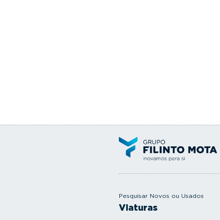
Pesquisar Novos ou Usados
Viaturas