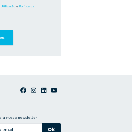
Utilização
e
Política de
 a nossa newsletter