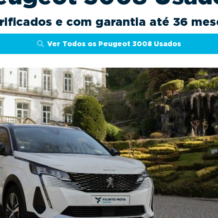
rificados e com garantia até 36 mes
Ver Todos os Peugeot 3008 Usados