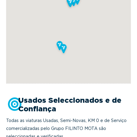
Usados Seleccionados e de
Confiança
Todas as viaturas Usadas, Semi-Novas, KM 0 e de Serviço
comercializadas pelo Grupo FILINTO MOTA são
seleccionadas e verificadas.