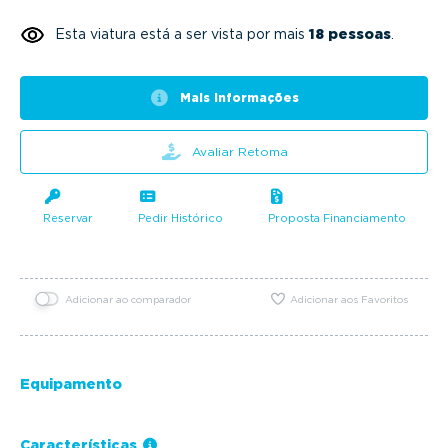
Esta viatura está a ser vista por mais
18 pessoas
.
Mais informações
Avaliar Retoma
Reservar
Pedir Histórico
Proposta Financiamento
Adicionar ao comparador
Adicionar aos Favoritos
Equipamento
Características