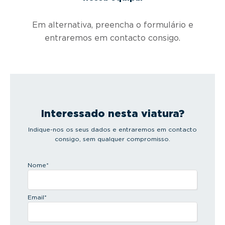
Em alternativa, preencha o formulário e
entraremos em contacto consigo.
Interessado nesta viatura?
Indique-nos os seus dados e entraremos em contacto
consigo, sem qualquer compromisso.
Nome
*
Email
*