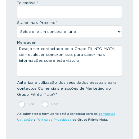
Telemóvel
*
Stand mais Próximo
*
Mensagem
Autoriza a utilização dos seus dados pessoais para
contactos Comerciais e acções de Marketing do
Grupo Filinto Mota?
*
Sim
Não
Ao submeter o formulário está a concordar com os
Termos de
Utilização
e
Política de Privacidade
do Grupo Filinto Mota.