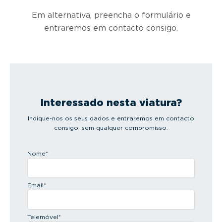
Em alternativa, preencha o formulário e
entraremos em contacto consigo.
Interessado nesta viatura?
Indique-nos os seus dados e entraremos em contacto
consigo, sem qualquer compromisso.
Nome
*
Email
*
Telemóvel
*