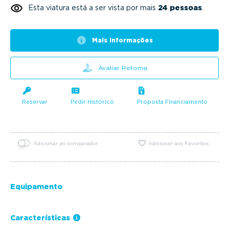
Esta viatura está a ser vista por mais
24 pessoas
.
Mais informações
Avaliar Retoma
Reservar
Pedir Histórico
Proposta Financiamento
Adicionar ao comparador
Adicionar aos Favoritos
Equipamento
Características