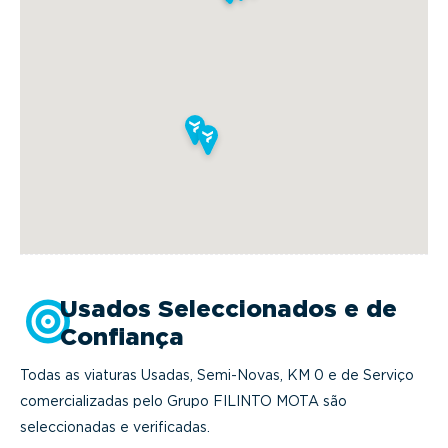
Usados Seleccionados e de
Confiança
Todas as viaturas Usadas, Semi-Novas, KM 0 e de Serviço
comercializadas pelo Grupo FILINTO MOTA são
seleccionadas e verificadas.