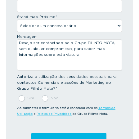
Stand mais Próximo
*
Mensagem
Autoriza a utilização dos seus dados pessoais para
contactos Comerciais e acções de Marketing do
Grupo Filinto Mota?
*
Sim
Não
Ao submeter o formulário está a concordar com os
Termos de
Utilização
e
Política de Privacidade
do Grupo Filinto Mota.