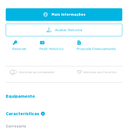
Mais informações
Avaliar Retoma
Reservar
Pedir Histórico
Proposta Financiamento
Adicionar ao comparador
Adicionar aos Favoritos
Equipamento
Características
Carroçaria