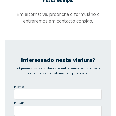
nossa equipa.
Em alternativa, preencha o formulário e
entraremos em contacto consigo.
Interessado nesta viatura?
Indique-nos os seus dados e entraremos em contacto
consigo, sem qualquer compromisso.
Nome
*
Email
*