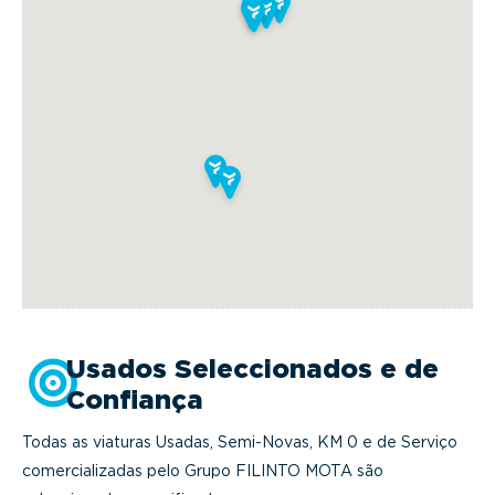
Usados Seleccionados e de
Confiança
Todas as viaturas Usadas, Semi-Novas, KM 0 e de Serviço
comercializadas pelo Grupo FILINTO MOTA são