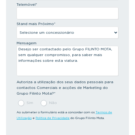
Telemóvel
*
Stand mais Próximo
*
Mensagem
Autoriza a utilização dos seus dados pessoais para
contactos Comerciais e acções de Marketing do
Grupo Filinto Mota?
*
Sim
Não
Ao submeter o formulário está a concordar com os
Termos de
Utilização
e
Política de Privacidade
do Grupo Filinto Mota.