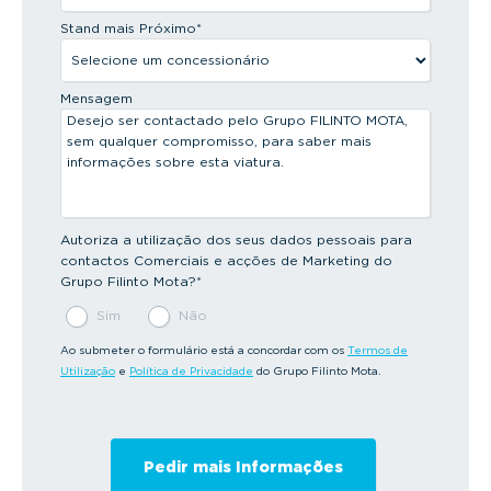
Stand mais Próximo
*
Mensagem
Autoriza a utilização dos seus dados pessoais para
contactos Comerciais e acções de Marketing do
Grupo Filinto Mota?
*
Sim
Não
Ao submeter o formulário está a concordar com os
Termos de
Utilização
e
Política de Privacidade
do Grupo Filinto Mota.