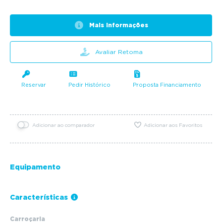
Mais informações
Avaliar Retoma
Reservar
Pedir Histórico
Proposta Financiamento
Adicionar ao comparador
Adicionar aos Favoritos
Equipamento
Características
Carroçaria