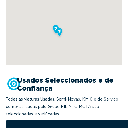
Usados Seleccionados e de
Confiança
Todas as viaturas Usadas, Semi-Novas, KM 0 e de Serviço
comercializadas pelo Grupo FILINTO MOTA são
seleccionadas e verificadas.