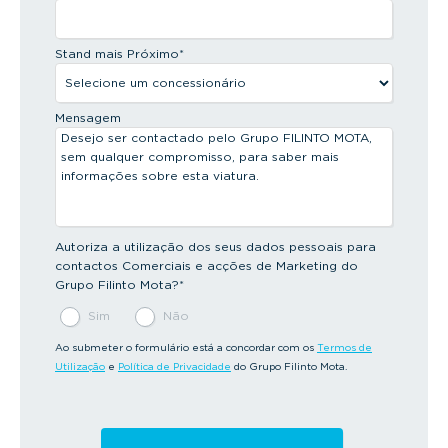
Stand mais Próximo
*
Mensagem
Autoriza a utilização dos seus dados pessoais para
contactos Comerciais e acções de Marketing do
Grupo Filinto Mota?
*
Sim
Não
Ao submeter o formulário está a concordar com os
Termos de
Utilização
e
Política de Privacidade
do Grupo Filinto Mota.