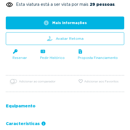
Esta viatura está a ser vista por mais
29 pessoas
.
Mais informações
Avaliar Retoma
Reservar
Pedir Histórico
Proposta Financiamento
Adicionar ao comparador
Adicionar aos Favoritos
Equipamento
Características