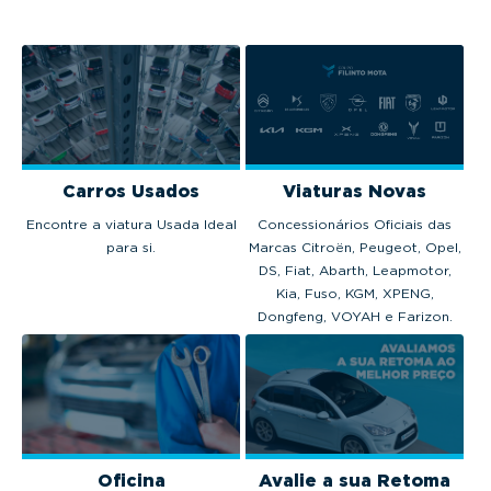
Carros Usados
Viaturas Novas
Encontre a viatura Usada Ideal
Concessionários Oficiais das
para si.
Marcas Citroën, Peugeot, Opel,
DS, Fiat, Abarth, Leapmotor,
Kia, Fuso, KGM, XPENG,
Dongfeng, VOYAH e Farizon.
Oficina
Avalie a sua Retoma