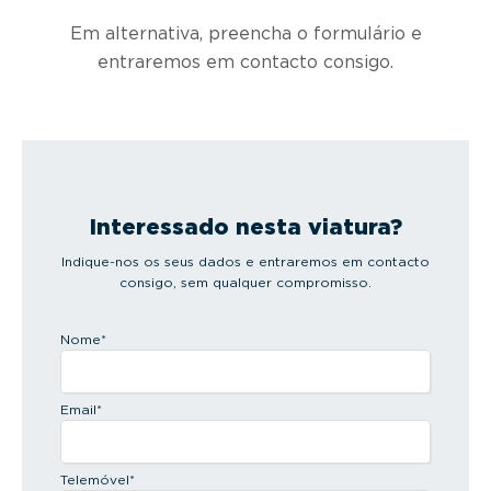
Em alternativa, preencha o formulário e
entraremos em contacto consigo.
Interessado nesta viatura?
Indique-nos os seus dados e entraremos em contacto
consigo, sem qualquer compromisso.
Nome
*
Email
*
Telemóvel
*