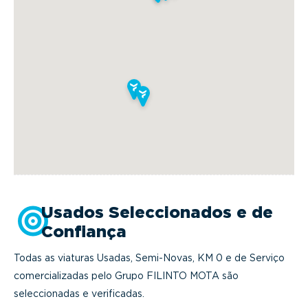
Usados Seleccionados e de
Confiança
Todas as viaturas Usadas, Semi-Novas, KM 0 e de Serviço
comercializadas pelo Grupo FILINTO MOTA são
seleccionadas e verificadas.