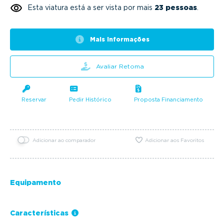
Esta viatura está a ser vista por mais
23 pessoas
.
Mais informações
Avaliar Retoma
Reservar
Pedir Histórico
Proposta Financiamento
Adicionar ao comparador
Adicionar aos Favoritos
Equipamento
Características