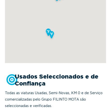
Usados Seleccionados e de
Confiança
Todas as viaturas Usadas, Semi-Novas, KM 0 e de Serviço
comercializadas pelo Grupo FILINTO MOTA são
seleccionadas e verificadas.