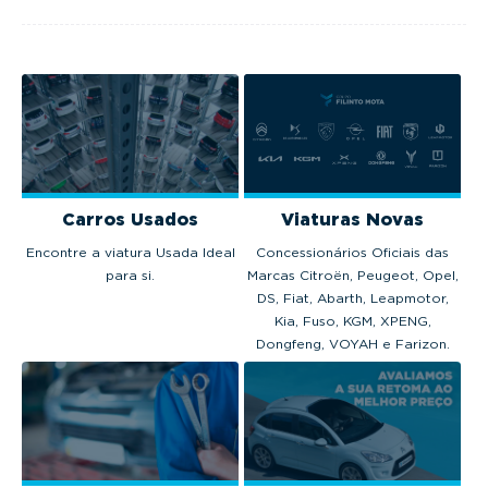
Carros Usados
Viaturas Novas
Encontre a viatura Usada Ideal
Concessionários Oficiais das
para si.
Marcas Citroën, Peugeot, Opel,
DS, Fiat, Abarth, Leapmotor,
Kia, Fuso, KGM, XPENG,
Dongfeng, VOYAH e Farizon.