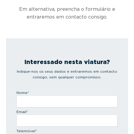
Em alternativa, preencha o formulário e
entraremos em contacto consigo.
Interessado nesta viatura?
Indique-nos os seus dados e entraremos em contacto
consigo, sem qualquer compromisso.
Nome
*
Email
*
Telemóvel
*