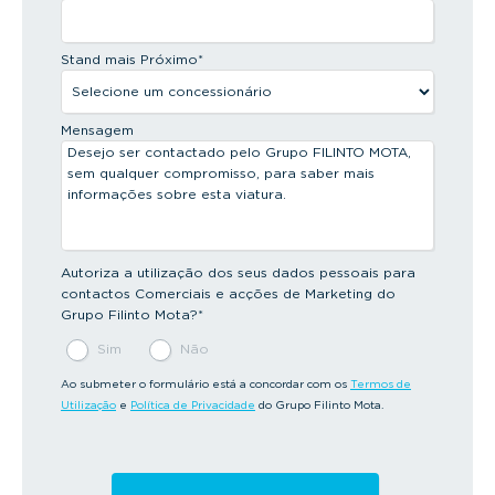
Stand mais Próximo
*
Mensagem
Autoriza a utilização dos seus dados pessoais para
contactos Comerciais e acções de Marketing do
Grupo Filinto Mota?
*
Sim
Não
Ao submeter o formulário está a concordar com os
Termos de
Utilização
e
Política de Privacidade
do Grupo Filinto Mota.