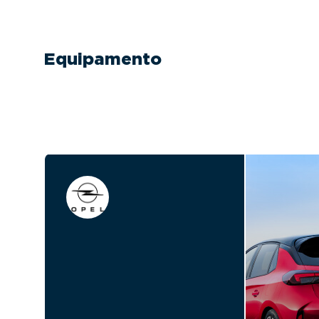
Equipamento