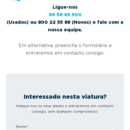
Ligue-nos
96 59 65 500
(Usados) ou 800 22 55 88 (Novos) e fale com a
nossa equipa.
Em alternativa, preencha o formulário e
entraremos em contacto consigo.
Interessado nesta viatura?
Indique-nos os seus dados e entraremos em contacto
consigo, sem qualquer compromisso.
Nome
*