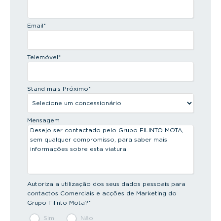
Email
*
Telemóvel
*
Stand mais Próximo
*
Mensagem
Autoriza a utilização dos seus dados pessoais para
contactos Comerciais e acções de Marketing do
Grupo Filinto Mota?
*
Sim
Não