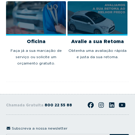
Oficina
Avalie a sua Retoma
Faça já a sua marcação de
Obtenha uma avaliação rápida
serviço ou solicite um
e justa da sua retoma.
orçamento gratuito.
Chamada Gratuita
800 22 55 88
Subscreva a nossa newsletter