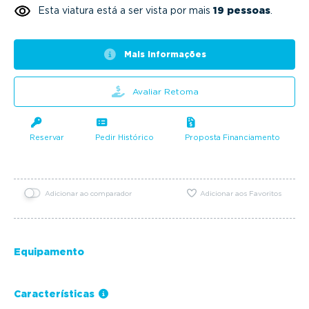
Esta viatura está a ser vista por mais
19 pessoas
.
Mais informações
Avaliar Retoma
Reservar
Pedir Histórico
Proposta Financiamento
Adicionar ao comparador
Adicionar aos Favoritos
Equipamento
Características