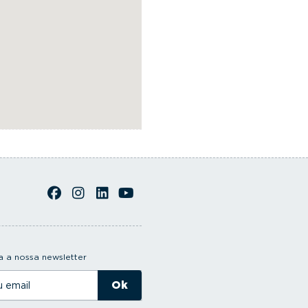
 a nossa newsletter