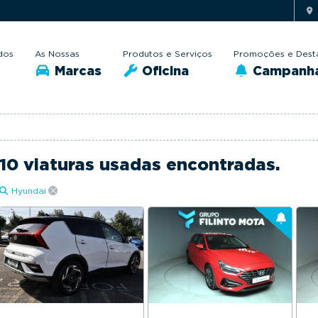
dos
As Nossas
Produtos e Serviços
Promoções e Dest
Marcas
Oficina
Campanh
10 viaturas usadas encontradas.
Hyundai