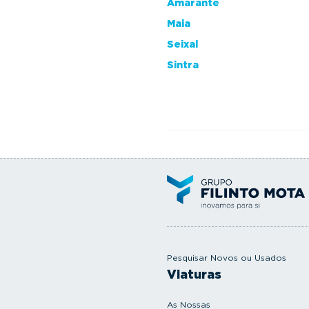
Amarante
Maia
Seixal
Sintra
Pesquisar Novos ou Usados
Viaturas
As Nossas