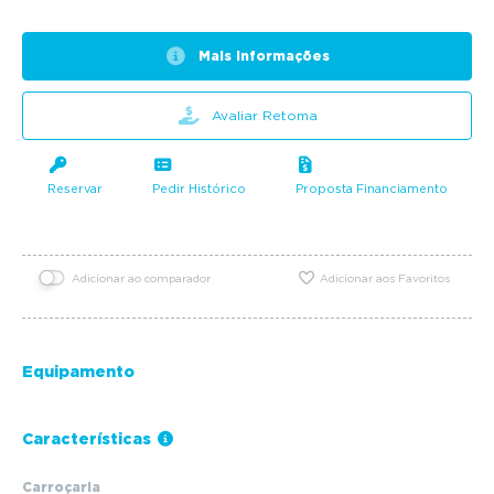
Mais informações
Avaliar Retoma
Reservar
Pedir Histórico
Proposta Financiamento
Adicionar ao comparador
Adicionar aos Favoritos
Equipamento
Características
Carroçaria