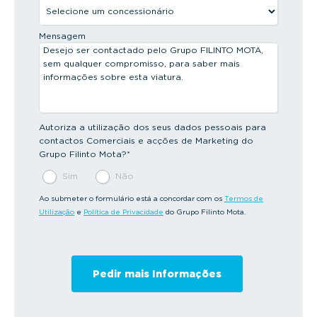
Mensagem
Autoriza a utilização dos seus dados pessoais para
contactos Comerciais e acções de Marketing do
Grupo Filinto Mota?
*
Sim
Não
Ao submeter o formulário está a concordar com os
Termos de
Utilização
e
Política de Privacidade
do Grupo Filinto Mota.