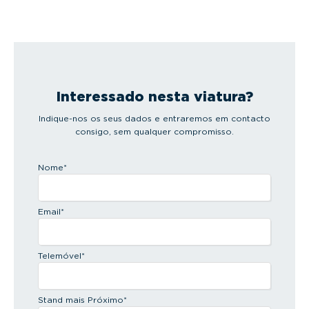
Interessado nesta viatura?
Indique-nos os seus dados e entraremos em contacto
consigo, sem qualquer compromisso.
Nome
*
Email
*
Telemóvel
*
Stand mais Próximo
*