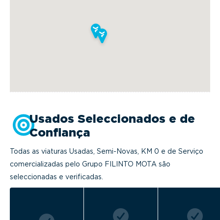
Usados Seleccionados e de
Confiança
Todas as viaturas Usadas, Semi-Novas, KM 0 e de Serviço
comercializadas pelo Grupo FILINTO MOTA são
seleccionadas e verificadas.