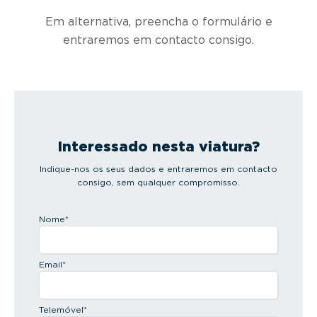
Em alternativa, preencha o formulário e
entraremos em contacto consigo.
Interessado nesta viatura?
Indique-nos os seus dados e entraremos em contacto
consigo, sem qualquer compromisso.
Nome
*
Email
*
Telemóvel
*