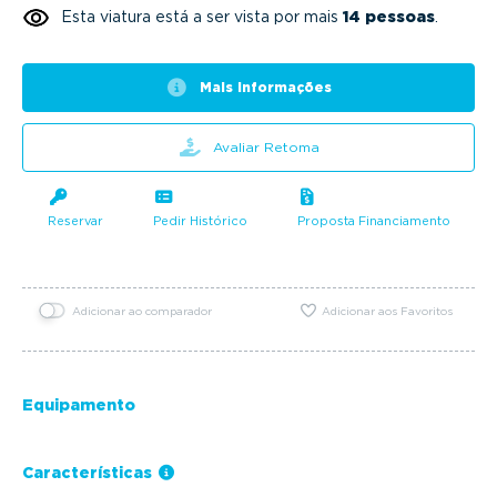
Esta viatura está a ser vista por mais
14 pessoas
.
Mais informações
Avaliar Retoma
Reservar
Pedir Histórico
Proposta Financiamento
Adicionar ao comparador
Adicionar aos Favoritos
Equipamento
Características