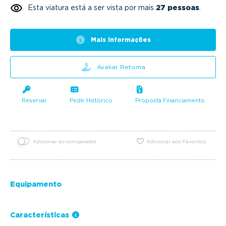
Esta viatura está a ser vista por mais
27 pessoas
.
Mais informações
Avaliar Retoma
Reservar
Pedir Histórico
Proposta Financiamento
Adicionar ao comparador
Adicionar aos Favoritos
Equipamento
Características