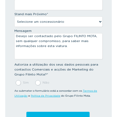
Stand mais Próximo
*
Mensagem
Autoriza a utilização dos seus dados pessoais para
contactos Comerciais e acções de Marketing do
Grupo Filinto Mota?
*
Sim
Não
Ao submeter o formulário está a concordar com os
Termos de
Utilização
e
Política de Privacidade
do Grupo Filinto Mota.