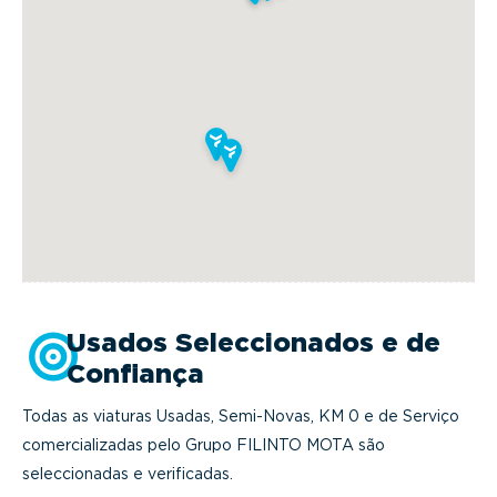
Usados Seleccionados e de
Confiança
Todas as viaturas Usadas, Semi-Novas, KM 0 e de Serviço
comercializadas pelo Grupo FILINTO MOTA são
seleccionadas e verificadas.