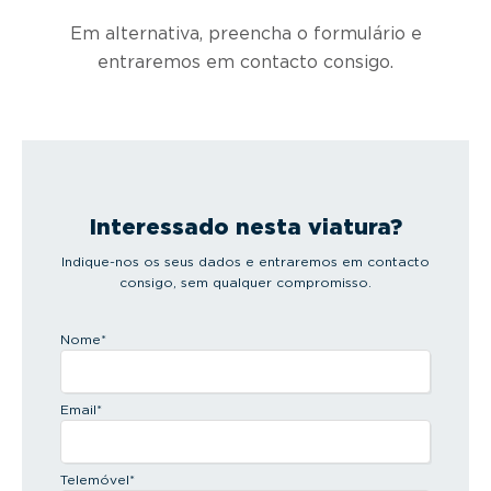
Em alternativa, preencha o formulário e
entraremos em contacto consigo.
Interessado nesta viatura?
Indique-nos os seus dados e entraremos em contacto
consigo, sem qualquer compromisso.
Nome
*
Email
*
Telemóvel
*