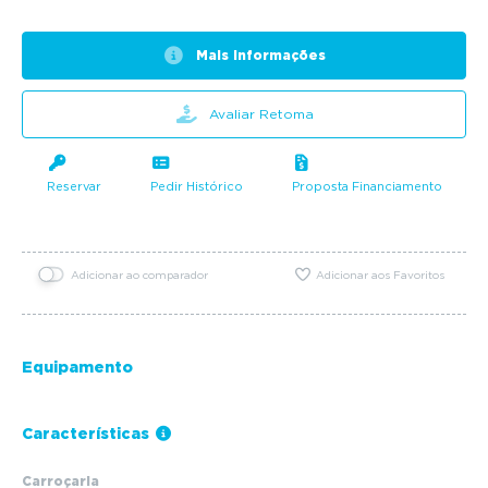
Mais informações
Avaliar Retoma
Reservar
Pedir Histórico
Proposta Financiamento
Adicionar ao comparador
Adicionar aos Favoritos
Equipamento
Características
Carroçaria