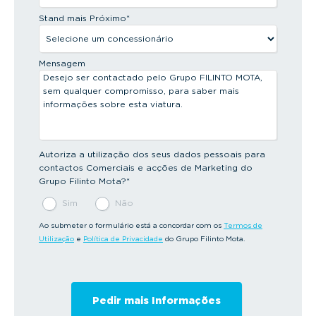
Stand mais Próximo
*
Mensagem
Autoriza a utilização dos seus dados pessoais para
contactos Comerciais e acções de Marketing do
Grupo Filinto Mota?
*
Sim
Não
Ao submeter o formulário está a concordar com os
Termos de
Utilização
e
Política de Privacidade
do Grupo Filinto Mota.