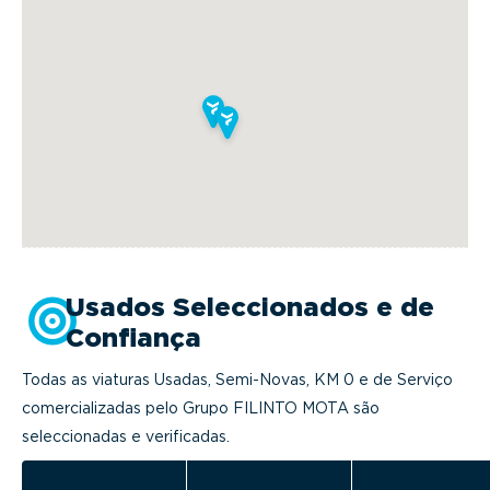
Usados Seleccionados e de
Confiança
Todas as viaturas Usadas, Semi-Novas, KM 0 e de Serviço
comercializadas pelo Grupo FILINTO MOTA são
seleccionadas e verificadas.