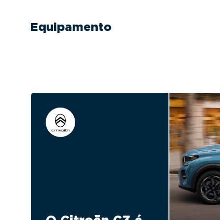
Equipamento