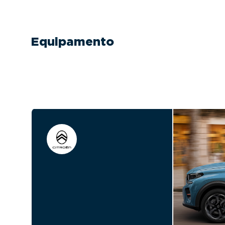
Equipamento