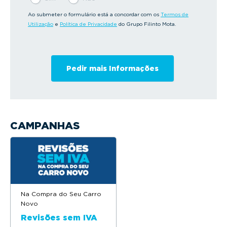
Ao submeter o formulário está a concordar com os
Termos de
Utilização
e
Política de Privacidade
do Grupo Filinto Mota.
CAMPANHAS
Na Compra do Seu Carro
Novo
Revisões sem IVA