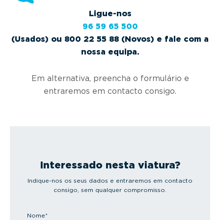
Ligue-nos
96 59 65 500
(Usados) ou 800 22 55 88 (Novos) e fale com a
nossa equipa.
Em alternativa, preencha o formulário e
entraremos em contacto consigo.
Interessado nesta viatura?
Indique-nos os seus dados e entraremos em contacto
consigo, sem qualquer compromisso.
Nome
*