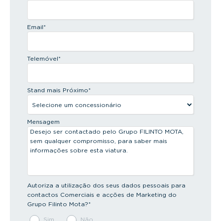
Email
*
Telemóvel
*
Stand mais Próximo
*
Mensagem
Autoriza a utilização dos seus dados pessoais para
contactos Comerciais e acções de Marketing do
Grupo Filinto Mota?
*
Sim
Não