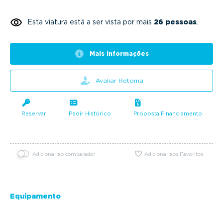
Esta viatura está a ser vista por mais
26 pessoas
.
Mais informações
Avaliar Retoma
Reservar
Pedir Histórico
Proposta Financiamento
Adicionar ao comparador
Adicionar aos Favoritos
Equipamento