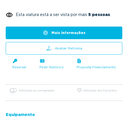
Esta viatura está a ser vista por mais
5 pessoas
.
Mais informações
Avaliar Retoma
Reservar
Pedir Histórico
Proposta Financiamento
Adicionar ao comparador
Adicionar aos Favoritos
Equipamento