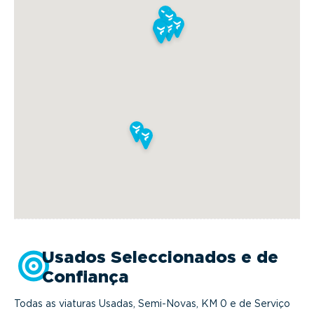
deste
link.
Usados Seleccionados e de
Confiança
Todas as viaturas Usadas, Semi-Novas, KM 0 e de Serviço