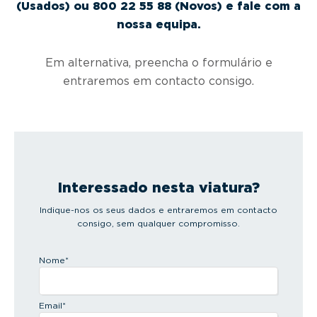
(Usados) ou 800 22 55 88 (Novos) e fale com a
nossa equipa.
Em alternativa, preencha o formulário e
entraremos em contacto consigo.
Interessado nesta viatura?
Indique-nos os seus dados e entraremos em contacto
consigo, sem qualquer compromisso.
Nome
*
Email
*