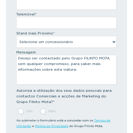
Telemóvel
*
Stand mais Próximo
*
Mensagem
Autoriza a utilização dos seus dados pessoais para
contactos Comerciais e acções de Marketing do
Grupo Filinto Mota?
*
Sim
Não
Ao submeter o formulário está a concordar com os
Termos de
Utilização
e
Política de Privacidade
do Grupo Filinto Mota.