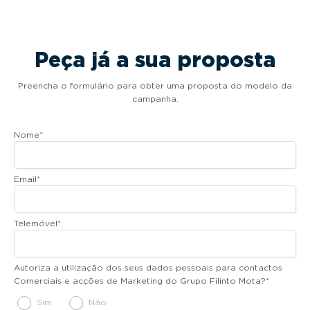
Peça já a sua proposta
Preencha o formulário para obter uma proposta do modelo da
campanha.
Nome
*
Email
*
Telemóvel
*
Autoriza a utilização dos seus dados pessoais para contactos
Comerciais e acções de Marketing do Grupo Filinto Mota?
*
Sim
Não