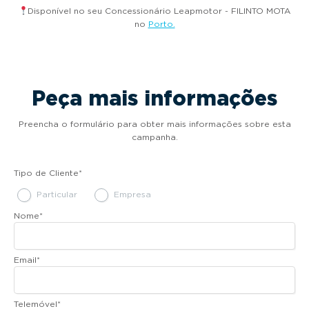
Disponível no seu Concessionário Leapmotor - FILINTO MOTA
no
Porto.
Peça mais informações
Preencha o formulário para obter mais informações sobre esta
campanha.
Tipo de Cliente
*
Particular
Empresa
Nome
*
Email
*
Telemóvel
*