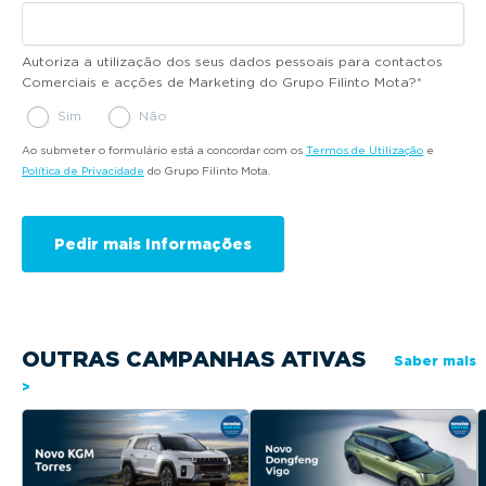
Autoriza a utilização dos seus dados pessoais para contactos
Comerciais e acções de Marketing do Grupo Filinto Mota?
*
Sim
Não
Ao submeter o formulário está a concordar com os
Termos de Utilização
e
Política de Privacidade
do Grupo Filinto Mota.
OUTRAS CAMPANHAS ATIVAS
Saber mais
>