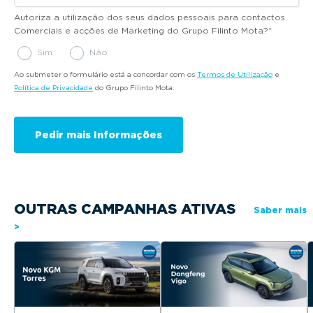
Autoriza a utilização dos seus dados pessoais para contactos
Comerciais e acções de Marketing do Grupo Filinto Mota?
*
Sim
Não
Ao submeter o formulário está a concordar com os
Termos de Utilização
e
Política de Privacidade
do Grupo Filinto Mota.
OUTRAS CAMPANHAS ATIVAS
Saber mais
>