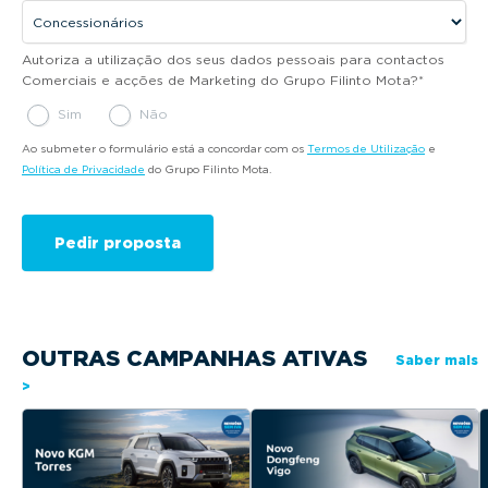
Autoriza a utilização dos seus dados pessoais para contactos
Comerciais e acções de Marketing do Grupo Filinto Mota?
*
Sim
Não
Ao submeter o formulário está a concordar com os
Termos de Utilização
e
Política de Privacidade
do Grupo Filinto Mota.
OUTRAS CAMPANHAS ATIVAS
Saber mais
>