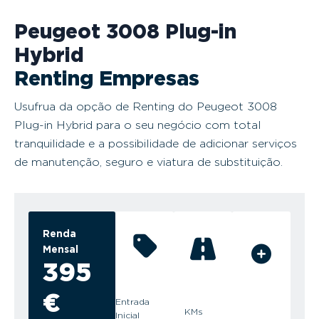
Peugeot 3008 Plug-in
Hybrid
Renting Empresas
Usufrua da opção de Renting do Peugeot 3008
Plug-in Hybrid para o seu negócio com total
tranquilidade e a possibilidade de adicionar serviços
de manutenção, seguro e viatura de substituição.
Renda
Mensal
395
€
Entrada
KMs
Inicial