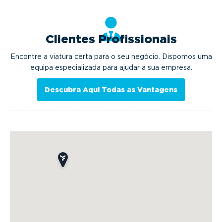
Clientes Profissionais
Encontre a viatura certa para o seu negócio. Dispomos uma
equipa especializada para ajudar a sua empresa.
Descubra Aqui Todas as Vantagens