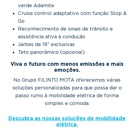
verde Adamite
Cruise control adaptativo com função Stop &
Go
Reconhecimento de sinais de trânsito e
assistência ativa à condução
Jantes de 19” exclusivas
Teto panorâmico (opcional)
Viva o futuro com menos emissões e mais
emoções.
No Grupo FILINTO MOTA oferecemos várias
soluções personalizadas para que possa dar o
passo rumo à mobilidade elétrica de forma
simples e cómoda.
Descubra as nossas soluções de mobilidade
elétrica.