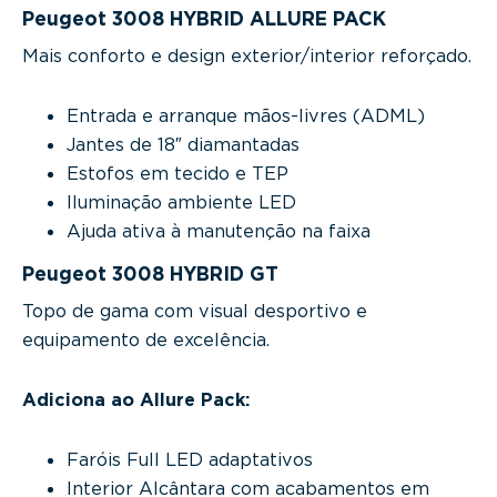
Peugeot 3008 HYBRID ALLURE PACK
Mais conforto e design exterior/interior reforçado.
Entrada e arranque mãos-livres (ADML)
Jantes de 18″ diamantadas
Estofos em tecido e TEP
Iluminação ambiente LED
Ajuda ativa à manutenção na faixa
Peugeot 3008 HYBRID GT
Topo de gama com visual desportivo e
equipamento de excelência.
Adiciona ao Allure Pack:
Faróis Full LED adaptativos
Interior Alcântara com acabamentos em