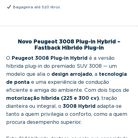
Bagageira até 520 litros
Novo Peugeot 3008 Plug-in Hybrid –
Fastback Híbrido Plug-in
O
Peugeot 3008 Plug-in Hybrid
é a versão
híbrida plug-in do premiado SUV 3008 — um
modelo que alia o
design arrojado
, a
tecnologia
de ponta
e uma experiência de condução
eficiente e amiga do ambiente. Com dois tipos de
motorização híbrida (225 e 300 cv)
, tração
dianteira ou integral, o
3008 Hybrid
adapta-se
tanto a quem privilegia o conforto, como a quem
procura desempenho superior.