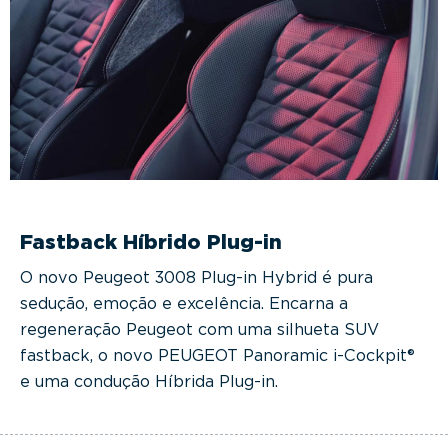
Fastback Híbrido Plug-in
O novo Peugeot 3008 Plug-in Hybrid é pura
sedução, emoção e excelência. Encarna a
regeneração Peugeot com uma silhueta SUV
fastback, o novo PEUGEOT Panoramic i-Cockpit®
e uma condução Híbrida Plug-in.