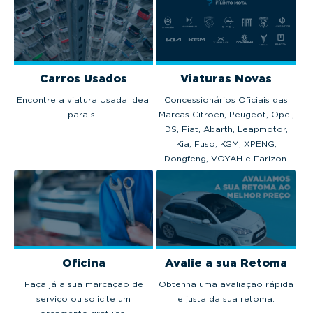
Carros Usados
Viaturas Novas
Encontre a viatura Usada Ideal
Concessionários Oficiais das
para si.
Marcas Citroën, Peugeot, Opel,
DS, Fiat, Abarth, Leapmotor,
Kia, Fuso, KGM, XPENG,
Dongfeng, VOYAH e Farizon.
Oficina
Avalie a sua Retoma
Faça já a sua marcação de
Obtenha uma avaliação rápida
serviço ou solicite um
e justa da sua retoma.