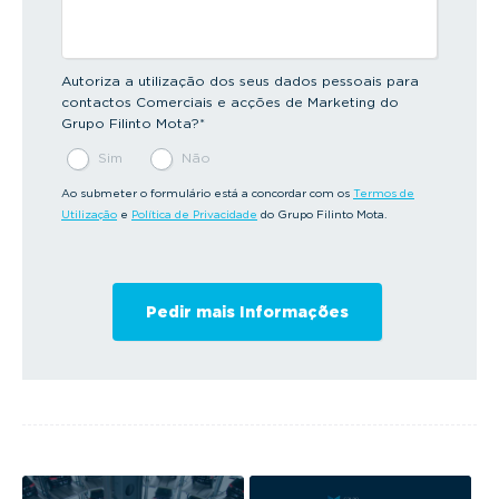
Autoriza a utilização dos seus dados pessoais para
contactos Comerciais e acções de Marketing do
Grupo Filinto Mota?
*
Sim
Não
Ao submeter o formulário está a concordar com os
Termos de
Utilização
e
Política de Privacidade
do Grupo Filinto Mota.