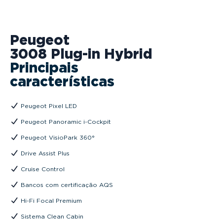
Peugeot
3008 Plug-in Hybrid
Principais
características
Peugeot Pixel LED
Peugeot Panoramic i-Cockpit
Peugeot VisioPark 360°
Drive Assist Plus
Cruise Control
Bancos com certificação AQS
Hi-Fi Focal Premium
Sistema Clean Cabin