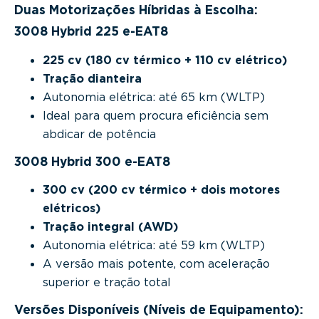
Duas Motorizações Híbridas à Escolha:
3008 Hybrid 225 e-EAT8
225 cv (180 cv térmico + 110 cv elétrico)
Tração dianteira
Autonomia elétrica: até 65 km (WLTP)
Ideal para quem procura eficiência sem
abdicar de potência
3008 Hybrid 300 e-EAT8
300 cv (200 cv térmico + dois motores
elétricos)
Tração integral (AWD)
Autonomia elétrica: até 59 km (WLTP)
A versão mais potente, com aceleração
superior e tração total
Versões Disponíveis (Níveis de Equipamento):