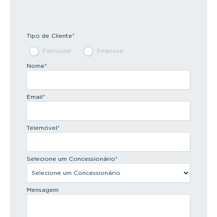
Tipo de Cliente
*
Particular
Empresa
Nome
*
Email
*
Telemóvel
*
Selecione um Concessionário
*
Mensagem