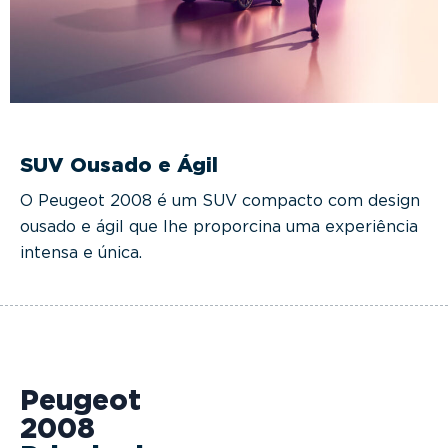
SUV Ousado e Ágil
O Peugeot 2008 é um SUV compacto com design
ousado e ágil que lhe proporcina uma experiência
intensa e única.
Peugeot
2008