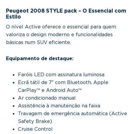
Peugeot 2008 STYLE pack – O Essencial com
Estilo
O nível Active oferece o essencial para quem
valoriza o design moderno e funcionalidades
básicas num SUV eficiente.
Equipamento de destaque:
Faróis LED com assinatura luminosa
Ecrã tátil de 7″ com Bluetooth, Apple
CarPlay™ e Android Auto™
Ar condicionado manual
Assistência à manutenção na faixa
Travagem de emergência automática (Active
Safety Brake)
Cruise Control