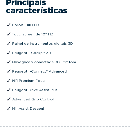
Principais
características
Faróis Full LED
Touchscreen de 10’’ HD
Painel de instrumentos digitais 3D
Peugeot i-Cockpit 3D
Navegação conectada 3D TomTom
Peugeot i-Connect® Advanced
Hifi Premium Focal
Peugeot Drive Assist Plus
Advanced Grip Control
Hill Assist Descent