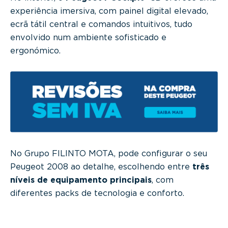
experiência imersiva, com painel digital elevado,
ecrã tátil central e comandos intuitivos, tudo
envolvido num ambiente sofisticado e
ergonómico.
No Grupo FILINTO MOTA, pode configurar o seu
Peugeot 2008 ao detalhe, escolhendo entre
três
níveis de equipamento principais
, com
diferentes packs de tecnologia e conforto.