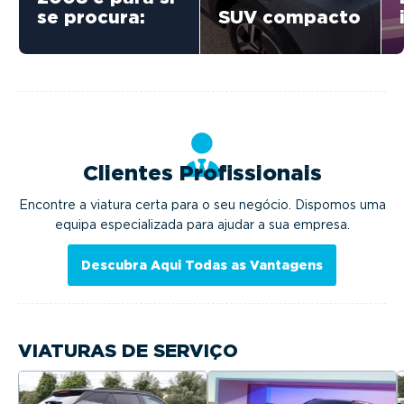
se procura:
SUV compacto
Clientes Profissionais
Encontre a viatura certa para o seu negócio. Dispomos uma
equipa especializada para ajudar a sua empresa.
Descubra Aqui Todas as Vantagens
VIATURAS DE SERVIÇO