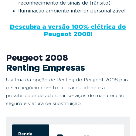
reconhecimento de sinais de trânsito)
Iluminação ambiente interior personalizável
Descubra a versão 100% elétrica do
Peugeot 2008!
Peugeot 2008
Renting Empresas
Usufrua da opção de Renting do Peugeot 2008 para
o seu negócio com total tranquilidade e a
possibilidade de adicionar serviços de manutenção,
seguro e viatura de substituição.
Renda