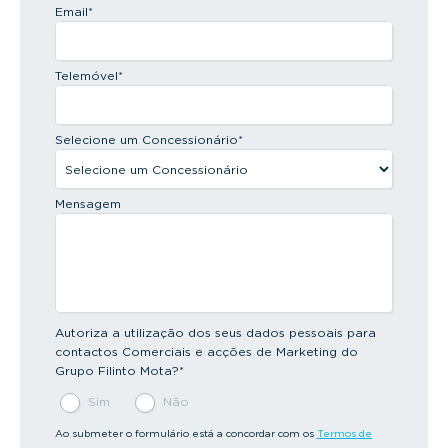
Email
*
Telemóvel
*
Selecione um Concessionário
*
Mensagem
Autoriza a utilização dos seus dados pessoais para
contactos Comerciais e acções de Marketing do
Grupo Filinto Mota?
*
Sim
Não
Ao submeter o formulário está a concordar com os
Termos de