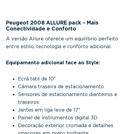
Peugeot 2008 ALLURE pack – Mais
Conectividade e Conforto
A versão Allure oferece um equilíbrio perfeito
entre estilo, tecnologia e conforto adicional.
Equipamento adicional face ao Style:
Ecrã tátil de 10″
Câmara traseira de estacionamento
Sensores de estacionamento dianteiros e
traseiros
Jantes em liga leve de 17″
Painel de instrumentos digital 3D
Decoração exterior cromada e detalhes
interiores em preto brilhante