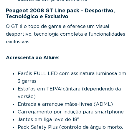
Peugeot 2008 GT Line pack – Desportivo,
Tecnológico e Exclusivo
O GT é o topo de gama e oferece um visual
desportivo, tecnologia completa e funcionalidades
exclusivas.
Acrescenta ao Allure:
Faróis FULL LED com assinatura luminosa em
3 garras
Estofos em TEP/Alcântara (dependendo da
versão)
Entrada e arranque mãos-livres (ADML)
Carregamento por indução para smartphone
Jantes em liga leve de 18″
Pack Safety Plus (controlo de ângulo morto,