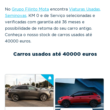
No
Grupo Filinto Mota
encontra
Viaturas Usadas,
Seminovas,
KM 0 e de Serviço selecionadas e
verificadas com garantia até 36 meses e
possibilidade de retoma do seu carro antigo.
Conheça o nosso stock de carros usados até
40000 euros.
Carros usados até 40000 euros