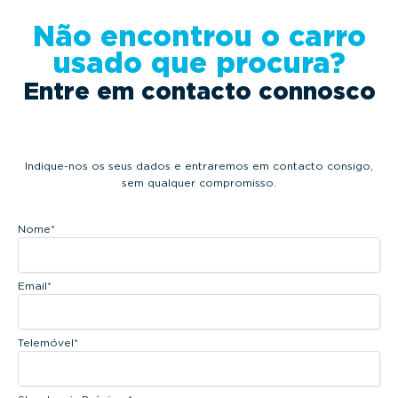
Não encontrou o carro
usado que procura?
Entre em contacto connosco
Indique-nos os seus dados e entraremos em contacto consigo,
sem qualquer compromisso.
Nome
*
Email
*
Telemóvel
*