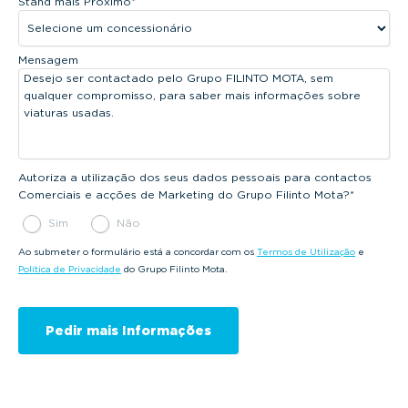
Stand mais Próximo
*
Mensagem
Autoriza a utilização dos seus dados pessoais para contactos
Comerciais e acções de Marketing do Grupo Filinto Mota?
*
Sim
Não
Ao submeter o formulário está a concordar com os
Termos de Utilização
e
Política de Privacidade
do Grupo Filinto Mota.