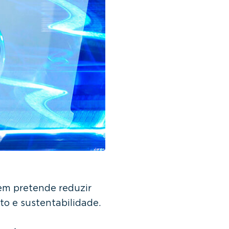
em pretende reduzir
to e sustentabilidade.