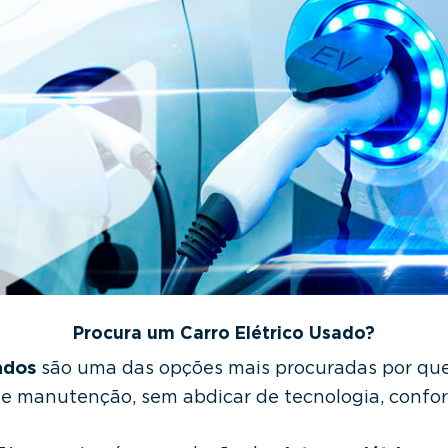
Procura um Carro Elétrico Usado?
ados
são uma das opções mais procuradas por qu
e manutenção, sem abdicar de tecnologia, confor