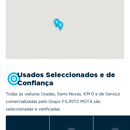
Usados Seleccionados e de
Confiança
Todas as viaturas Usadas, Semi-Novas, KM 0 e de Serviço
comercializadas pelo Grupo FILINTO MOTA são
seleccionadas e verificadas.