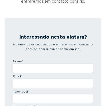
entraremos em contacto consigo.
Interessado nesta viatura?
Indique-nos os seus dados e entraremos em contacto
consigo, sem qualquer compromisso.
Nome
*
Email
*
Telemóvel
*