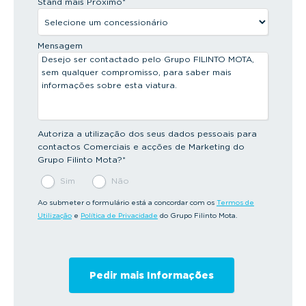
Stand mais Próximo
*
Mensagem
Autoriza a utilização dos seus dados pessoais para
contactos Comerciais e acções de Marketing do
Grupo Filinto Mota?
*
Sim
Não
Ao submeter o formulário está a concordar com os
Termos de
Utilização
e
Política de Privacidade
do Grupo Filinto Mota.