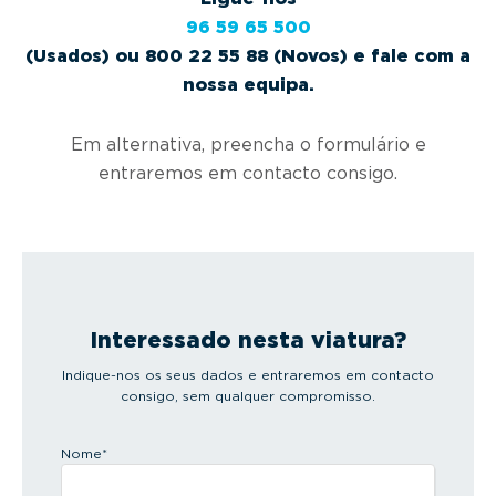
96 59 65 500
(Usados) ou 800 22 55 88 (Novos) e fale com a
nossa equipa.
Em alternativa, preencha o formulário e
entraremos em contacto consigo.
Interessado nesta viatura?
Indique-nos os seus dados e entraremos em contacto
consigo, sem qualquer compromisso.
Nome
*