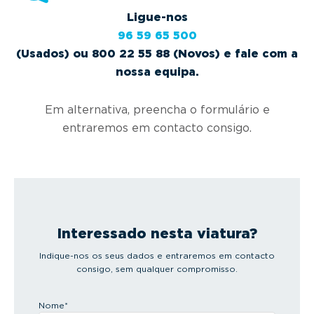
Ligue-nos
96 59 65 500
(Usados) ou 800 22 55 88 (Novos) e fale com a
nossa equipa.
Em alternativa, preencha o formulário e
entraremos em contacto consigo.
Interessado nesta viatura?
Indique-nos os seus dados e entraremos em contacto
consigo, sem qualquer compromisso.
Nome
*