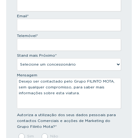
Email
*
Telemóvel
*
Stand mais Próximo
*
Mensagem
Autoriza a utilização dos seus dados pessoais para
contactos Comerciais e acções de Marketing do
Grupo Filinto Mota?
*
Sim
Não