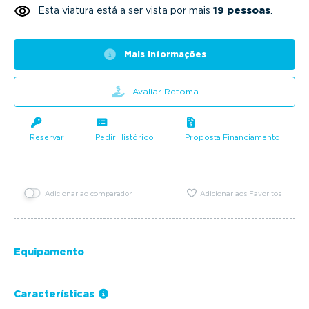
Esta viatura está a ser vista por mais
19 pessoas
.
Mais informações
Avaliar Retoma
Reservar
Pedir Histórico
Proposta Financiamento
Adicionar ao comparador
Adicionar aos Favoritos
Equipamento
Características