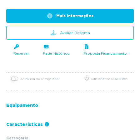
Mais informações
Avaliar Retoma
Reservar
Pedir Histórico
Proposta Financiamento
Adicionar ao comparador
Adicionar aos Favoritos
Equipamento
Características
Carroçaria