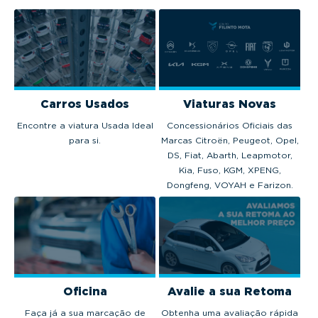
Carros Usados
Viaturas Novas
Encontre a viatura Usada Ideal
Concessionários Oficiais das
para si.
Marcas Citroën, Peugeot, Opel,
DS, Fiat, Abarth, Leapmotor,
Kia, Fuso, KGM, XPENG,
Dongfeng, VOYAH e Farizon.
Oficina
Avalie a sua Retoma
Faça já a sua marcação de
Obtenha uma avaliação rápida