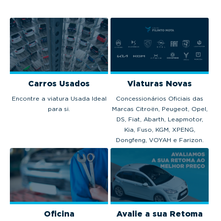
Carros Usados
Viaturas Novas
Encontre a viatura Usada Ideal
Concessionários Oficiais das
para si.
Marcas Citroën, Peugeot, Opel,
DS, Fiat, Abarth, Leapmotor,
Kia, Fuso, KGM, XPENG,
Dongfeng, VOYAH e Farizon.
Oficina
Avalie a sua Retoma