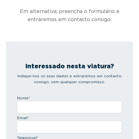
Em alternativa, preencha o formulário e
entraremos em contacto consigo.
Interessado nesta viatura?
Indique-nos os seus dados e entraremos em contacto
consigo, sem qualquer compromisso.
Nome
*
Email
*
Telemóvel
*