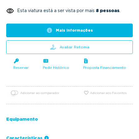
Esta viatura está a ser vista por mais
8 pessoas
.
Mais informações
Avaliar Retoma
Reservar
Pedir Histórico
Proposta Financiamento
Adicionar ao comparador
Adicionar aos Favoritos
Equipamento
Características