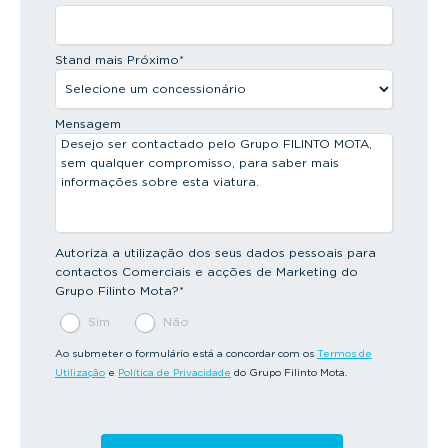
Stand mais Próximo
*
Mensagem
Autoriza a utilização dos seus dados pessoais para
contactos Comerciais e acções de Marketing do
Grupo Filinto Mota?
*
Sim
Não
Ao submeter o formulário está a concordar com os
Termos de
Utilização
e
Política de Privacidade
do Grupo Filinto Mota.