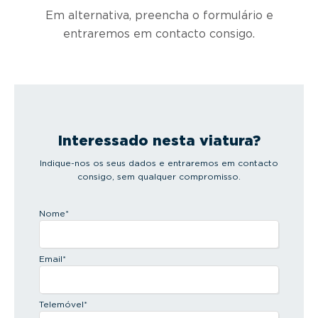
Em alternativa, preencha o formulário e
entraremos em contacto consigo.
Interessado nesta viatura?
Indique-nos os seus dados e entraremos em contacto
consigo, sem qualquer compromisso.
Nome
*
Email
*
Telemóvel
*