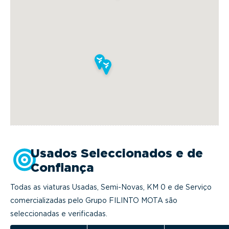
Usados Seleccionados e de
Confiança
Todas as viaturas Usadas, Semi-Novas, KM 0 e de Serviço
comercializadas pelo Grupo FILINTO MOTA são
seleccionadas e verificadas.