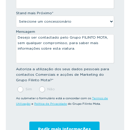
Stand mais Próximo
*
Mensagem
Autoriza a utilização dos seus dados pessoais para
contactos Comerciais e acções de Marketing do
Grupo Filinto Mota?
*
Sim
Não
Ao submeter o formulário está a concordar com os
Termos de
Utilização
e
Política de Privacidade
do Grupo Filinto Mota.