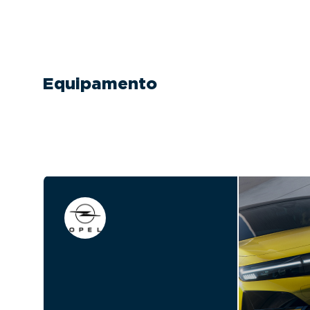
Equipamento