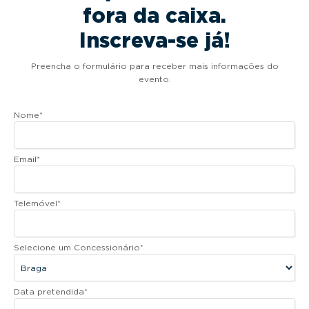
fora da caixa.
Inscreva-se já!
Preencha o formulário para receber mais informações do
evento.
Nome
*
Email
*
Telemóvel
*
Selecione um Concessionário
*
Data pretendida
*