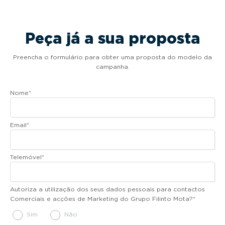
Peça já a sua proposta
Preencha o formulário para obter uma proposta do modelo da
campanha.
Nome
*
Email
*
Telemóvel
*
Autoriza a utilização dos seus dados pessoais para contactos
Comerciais e acções de Marketing do Grupo Filinto Mota?
*
Sim
Não