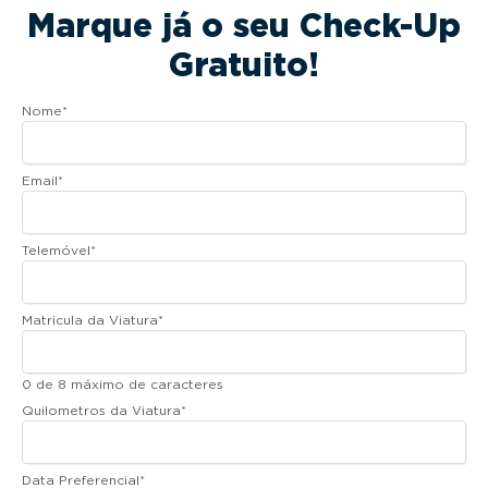
Marque já o seu Check-Up
Gratuito!
Nome
*
Email
*
Telemóvel
*
Matricula da Viatura
*
0 de 8 máximo de caracteres
Quilometros da Viatura
*
Data Preferencial
*