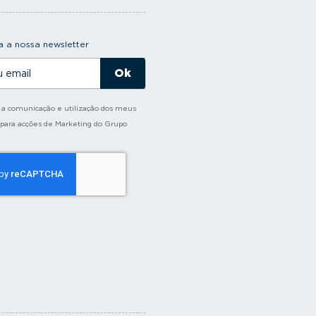
 a nossa newsletter
o a comunicação e utilização dos meus
 para acções de Marketing do Grupo