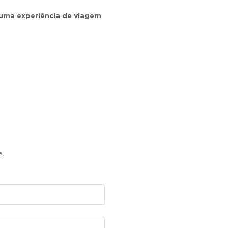
uma experiência de viagem
a.