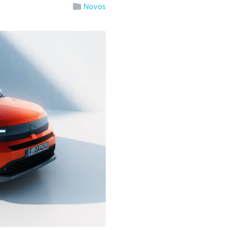
Novos