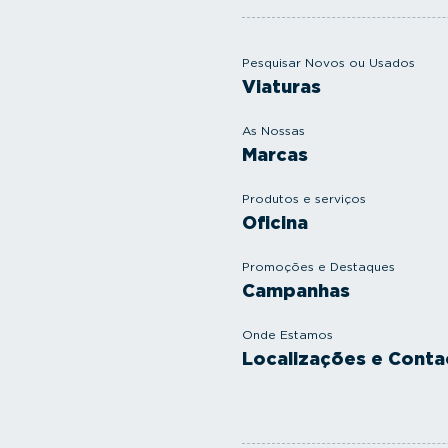
Pesquisar Novos ou Usados
Viaturas
As Nossas
Marcas
Produtos e serviços
Oficina
Promoções e Destaques
Campanhas
Onde Estamos
Localizações e Conta