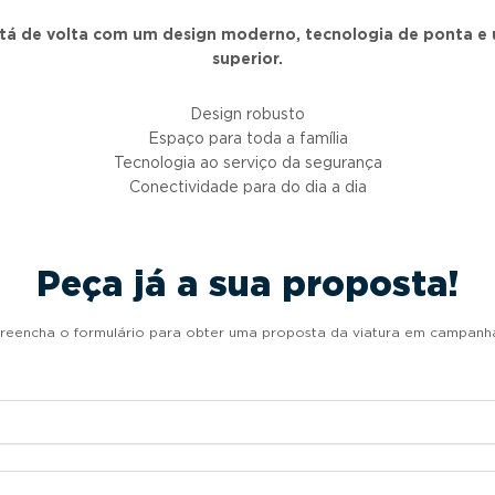
tá de volta com um design moderno, tecnologia de ponta e 
superior.
Design robusto
Espaço para toda a família
Tecnologia ao serviço da segurança
Conectividade para do dia a dia
Peça já a sua proposta!
reencha o formulário para obter uma proposta da viatura em campanh