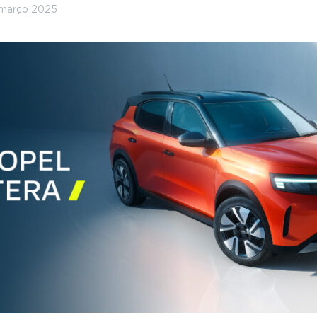
 março 2025