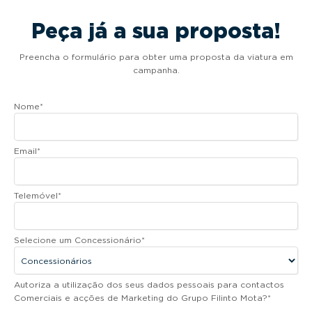
Peça já a sua proposta!
Preencha o formulário para obter uma proposta da viatura em
campanha.
Nome
*
Email
*
Telemóvel
*
Selecione um Concessionário
*
Autoriza a utilização dos seus dados pessoais para contactos
Comerciais e acções de Marketing do Grupo Filinto Mota?
*