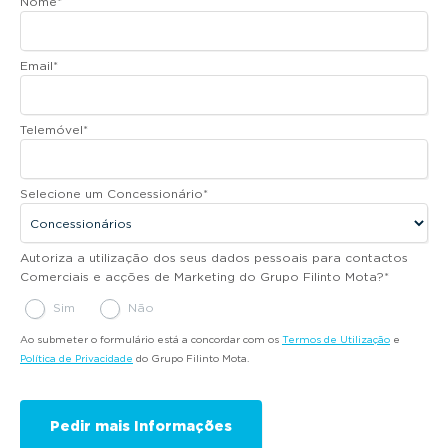
Nome
*
Email
*
Telemóvel
*
Selecione um Concessionário
*
Autoriza a utilização dos seus dados pessoais para contactos
Comerciais e acções de Marketing do Grupo Filinto Mota?
*
Sim
Não
Ao submeter o formulário está a concordar com os
Termos de Utilização
e
Política de Privacidade
do Grupo Filinto Mota.