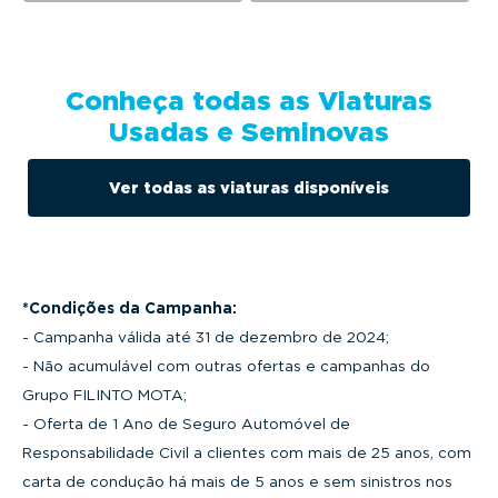
Conheça todas as Viaturas
Usadas e Seminovas
Ver todas as viaturas disponíveis
*Condições da Campanha:
- Campanha válida até 31 de dezembro de 2024;
- Não acumulável com outras ofertas e campanhas do
Grupo FILINTO MOTA;
- Oferta de 1 Ano de Seguro Automóvel de
Responsabilidade Civil a clientes com mais de 25 anos, com
carta de condução há mais de 5 anos e sem sinistros nos