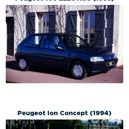
Peugeot Ion Concept (1994)