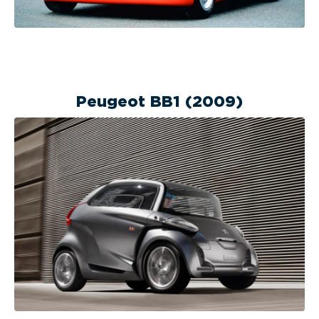
Peugeot BB1 (2009)