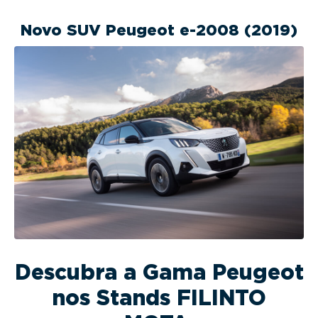
Novo SUV Peugeot e-2008 (2019)
Descubra a Gama Peugeot
nos Stands FILINTO