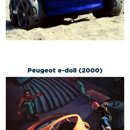
Peugeot e-doll (2000)