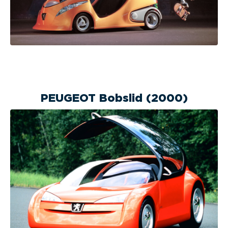
PEUGEOT Bobslid (2000)