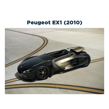
Peugeot EX1 (2010)