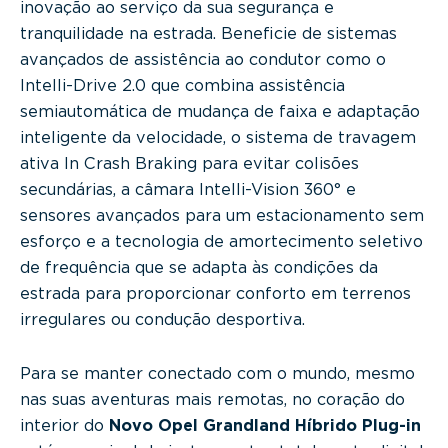
inovação ao serviço da sua segurança e
tranquilidade na estrada. Beneficie de sistemas
avançados de assistência ao condutor como o
Intelli-Drive 2.0 que combina assistência
semiautomática de mudança de faixa e adaptação
inteligente da velocidade, o sistema de travagem
ativa In Crash Braking para evitar colisões
secundárias, a câmara Intelli-Vision 360° e
sensores avançados para um estacionamento sem
esforço e a tecnologia de amortecimento seletivo
de frequência que se adapta às condições da
estrada para proporcionar conforto em terrenos
irregulares ou condução desportiva.
Para se manter conectado com o mundo, mesmo
nas suas aventuras mais remotas, no coração do
interior do
Novo Opel Grandland Híbrido Plug-in