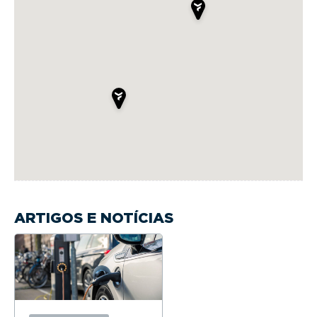
ARTIGOS E NOTÍCIAS