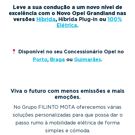
Leve a sua condução a um novo nível de
excelência com o Novo Opel Grandland nas
versões
Híbrida
,
Híbrida Plug-in
ou
100%
Elétrica
.
Disponível no seu Concessionário Opel no
Porto
,
Braga
ou
Guimarães
.
Viva o futuro com menos emissões e mais
emoções.
No Grupo FILINTO MOTA oferecemos várias
soluções personalizadas para que possa dar o
passo rumo à mobilidade elétrica de forma
simples e cómoda.