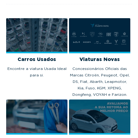
Carros Usados
Viaturas Novas
Encontre a viatura Usada Ideal
Concessionários Oficiais das
para si.
Marcas Citroën, Peugeot, Opel,
DS, Fiat, Abarth, Leapmotor,
Kia, Fuso, KGM, XPENG,
Dongfeng, VOYAH e Farizon.