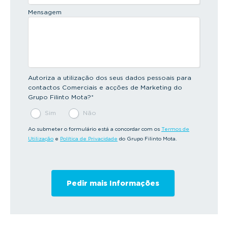
Mensagem
Autoriza a utilização dos seus dados pessoais para
contactos Comerciais e acções de Marketing do
Grupo Filinto Mota?
*
Sim
Não
Ao submeter o formulário está a concordar com os
Termos de
Utilização
e
Política de Privacidade
do Grupo Filinto Mota.