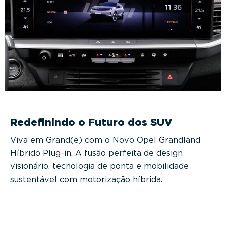
Redefinindo o Futuro dos SUV
Viva em Grand(e) com o Novo Opel Grandland
Híbrido Plug-in. A fusão perfeita de design
visionário, tecnologia de ponta e mobilidade
sustentável com motorização híbrida.