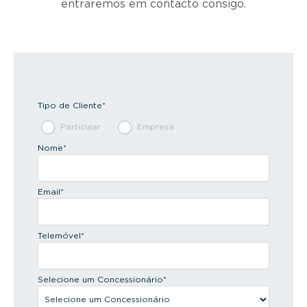
entraremos em contacto consigo.
Tipo de Cliente
*
Particular
Empresa
Nome
*
Email
*
Telemóvel
*
Selecione um Concessionário
*