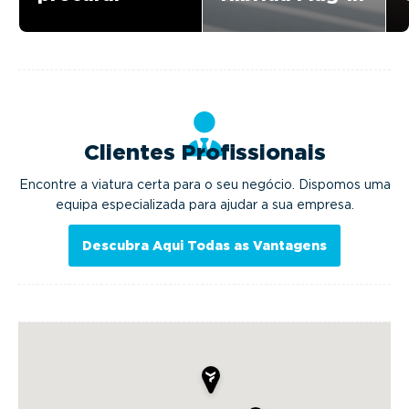
Clientes Profissionais
Encontre a viatura certa para o seu negócio. Dispomos uma
equipa especializada para ajudar a sua empresa.
Descubra Aqui Todas as Vantagens