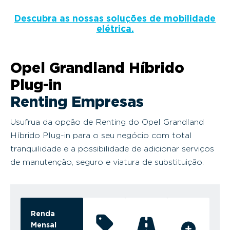
Descubra as nossas soluções de mobilidade
elétrica.
Opel Grandland Híbrido
Plug-in
Renting Empresas
Usufrua da opção de Renting do Opel Grandland
Híbrido Plug-in para o seu negócio com total
tranquilidade e a possibilidade de adicionar serviços
de manutenção, seguro e viatura de substituição.
Renda
Mensal