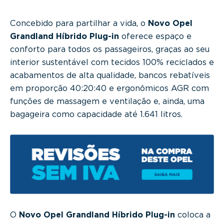
Concebido para partilhar a vida, o
Novo Opel
Grandland Híbrido Plug-in
oferece espaço e
conforto para todos os passageiros, graças ao seu
interior sustentável com tecidos 100% reciclados e
acabamentos de alta qualidade, bancos rebatíveis
em proporção 40:20:40 e ergonômicos AGR com
funções de massagem e ventilação e, ainda, uma
bagageira como capacidade até 1.641 litros.
O
Novo Opel Grandland Híbrido Plug-in
coloca a