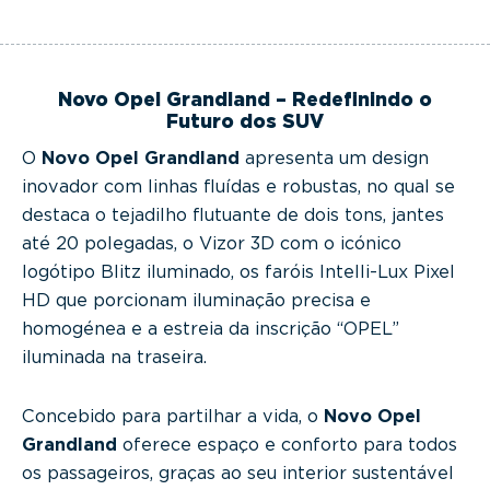
Novo Opel Grandland – Redefinindo o
Futuro dos SUV
O
Novo Opel Grandland
apresenta um design
inovador com linhas fluídas e robustas, no qual se
destaca o tejadilho flutuante de dois tons, jantes
até 20 polegadas, o Vizor 3D com o icónico
logótipo Blitz iluminado, os faróis Intelli-Lux Pixel
HD que porcionam iluminação precisa e
homogénea e a estreia da inscrição “OPEL”
iluminada na traseira.
Concebido para partilhar a vida, o
Novo Opel
Grandland
oferece espaço e conforto para todos
os passageiros, graças ao seu interior sustentável