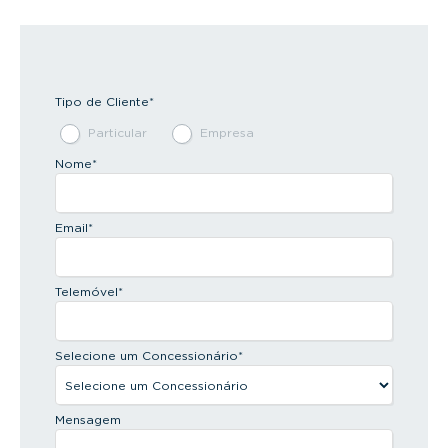
Tipo de Cliente
*
Particular
Empresa
Nome
*
Email
*
Telemóvel
*
Selecione um Concessionário
*
Mensagem