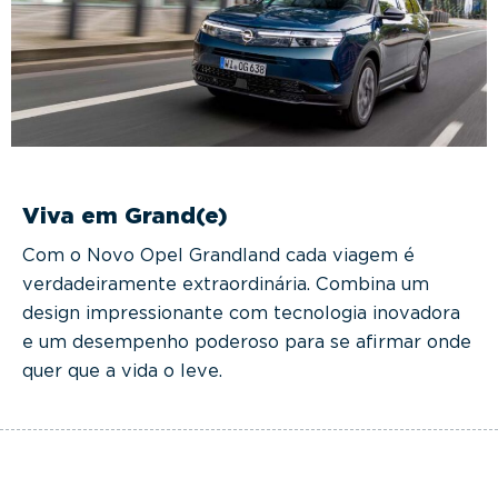
Viva em Grand(e)
Com o Novo Opel Grandland cada viagem é
verdadeiramente extraordinária. Combina um
design impressionante com tecnologia inovadora
e um desempenho poderoso para se afirmar onde
quer que a vida o leve.