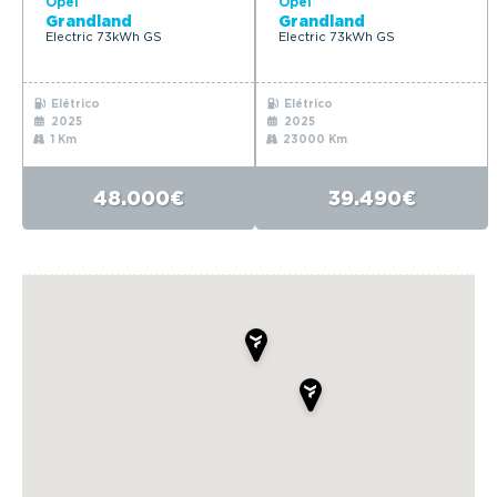
Opel
Opel
Grandland
Grandland
Electric 73kWh GS
Electric 73kWh GS
Elétrico
Elétrico
2025
2025
1 Km
23000 Km
48.000€
39.490€