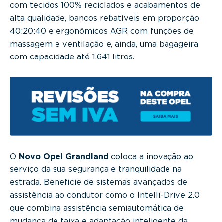
com tecidos 100% reciclados e acabamentos de
alta qualidade, bancos rebatíveis em proporção
40:20:40 e ergonômicos AGR com funções de
massagem e ventilação e, ainda, uma bagageira
com capacidade até 1.641 litros.
O
Novo Opel Grandland
coloca a inovação ao
serviço da sua segurança e tranquilidade na
estrada. Beneficie de sistemas avançados de
assistência ao condutor como o Intelli-Drive 2.0
que combina assistência semiautomática de
mudança de faixa e adaptação inteligente da