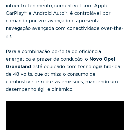
infoentretenimento, compatível com Apple
CarPlay™ e Android Auto™, é controlável por
comando por voz avançado e apresenta
navegação avançada com conectividade over-the-
air.
Para a combinação perfeita de eficiência
energética e prazer de condução, o
Novo Opel
Grandland
está equipado com tecnologia híbrida
de 48 volts, que otimiza o consumo de
combustível e reduz as emissões, mantendo um
desempenho ágil e dinâmico.