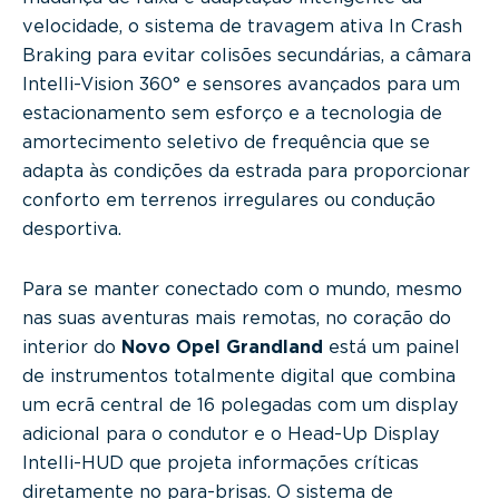
velocidade, o sistema de travagem ativa In Crash
Braking para evitar colisões secundárias, a câmara
Intelli-Vision 360° e sensores avançados para um
estacionamento sem esforço e a tecnologia de
amortecimento seletivo de frequência que se
adapta às condições da estrada para proporcionar
conforto em terrenos irregulares ou condução
desportiva.
Para se manter conectado com o mundo, mesmo
nas suas aventuras mais remotas, no coração do
interior do
Novo Opel Grandland
está um painel
de instrumentos totalmente digital que combina
um ecrã central de 16 polegadas com um display
adicional para o condutor e o Head-Up Display
Intelli-HUD que projeta informações críticas
diretamente no para-brisas. O sistema de