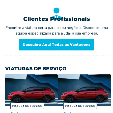
Clientes Profissionais
Encontre a viatura certa para o seu negócio. Dispomos uma
equipa especializada para ajudar a sua empresa.
Descubra Aqui Todas as Vantagens
VIATURAS DE SERVIÇO
VIATURA DE SERVIÇO
VIATURA DE SERVIÇO