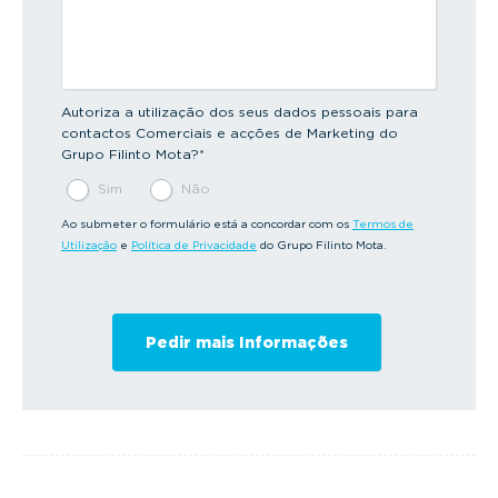
Autoriza a utilização dos seus dados pessoais para
contactos Comerciais e acções de Marketing do
Grupo Filinto Mota?
*
Sim
Não
Ao submeter o formulário está a concordar com os
Termos de
Utilização
e
Política de Privacidade
do Grupo Filinto Mota.