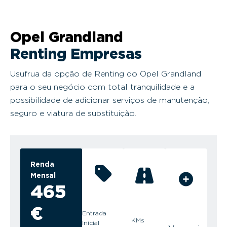
Opel Grandland
Renting Empresas
Usufrua da opção de Renting do Opel Grandland
para o seu negócio com total tranquilidade e a
possibilidade de adicionar serviços de manutenção,
seguro e viatura de substituição.
Renda
Mensal
465
€
Entrada
KMs
Inicial