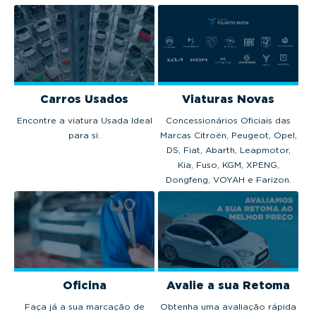
Carros Usados
Viaturas Novas
Encontre a viatura Usada Ideal
Concessionários Oficiais das
para si.
Marcas Citroën, Peugeot, Opel,
DS, Fiat, Abarth, Leapmotor,
Kia, Fuso, KGM, XPENG,
Dongfeng, VOYAH e Farizon.
Oficina
Avalie a sua Retoma
Faça já a sua marcação de
Obtenha uma avaliação rápida