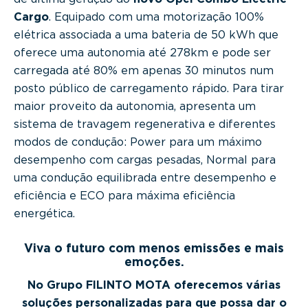
Cargo
. Equipado com uma motorização 100%
elétrica associada a uma bateria de 50 kWh que
oferece uma autonomia até 278km e pode ser
carregada até 80% em apenas 30 minutos num
posto público de carregamento rápido. Para tirar
maior proveito da autonomia, apresenta um
sistema de travagem regenerativa e diferentes
modos de condução: Power para um máximo
desempenho com cargas pesadas, Normal para
uma condução equilibrada entre desempenho e
eficiência e ECO para máxima eficiência
energética.
Viva o futuro com menos emissões e mais
emoções.
No Grupo FILINTO MOTA oferecemos várias
soluções personalizadas para que possa dar o