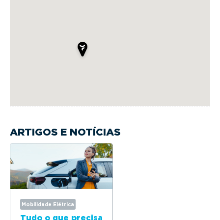
ARTIGOS E NOTÍCIAS
Mobilidade Elétrica
Tudo o que precisa