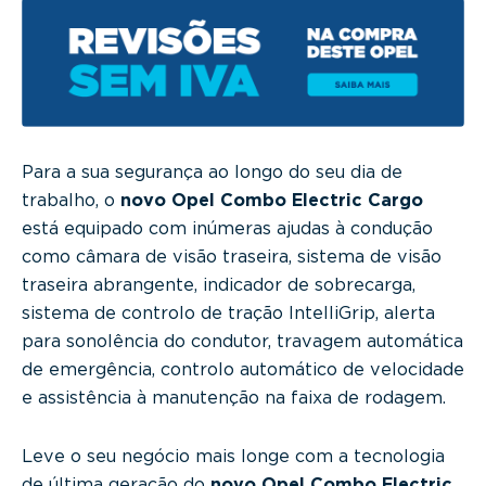
Para a sua segurança ao longo do seu dia de
trabalho, o
novo Opel Combo Electric Cargo
está equipado com inúmeras ajudas à condução
como câmara de visão traseira, sistema de visão
traseira abrangente, indicador de sobrecarga,
sistema de controlo de tração IntelliGrip, alerta
para sonolência do condutor, travagem automática
de emergência, controlo automático de velocidade
e assistência à manutenção na faixa de rodagem.
Leve o seu negócio mais longe com a tecnologia
de última geração do
novo Opel Combo Electric