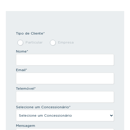
Tipo de Cliente
*
Particular
Empresa
Nome
*
Email
*
Telemóvel
*
Selecione um Concessionário
*
Mensagem