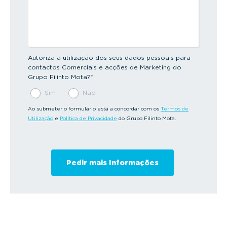
Autoriza a utilização dos seus dados pessoais para
contactos Comerciais e acções de Marketing do
Grupo Filinto Mota?
*
Sim
Não
Ao submeter o formulário está a concordar com os
Termos de
Utilização
e
Política de Privacidade
do Grupo Filinto Mota.