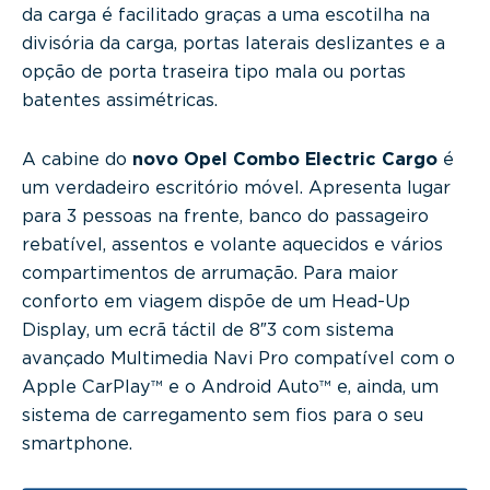
da carga é facilitado graças a uma escotilha na
divisória da carga, portas laterais deslizantes e a
opção de porta traseira tipo mala ou portas
batentes assimétricas.
A cabine do
novo Opel Combo Electric Cargo
é
um verdadeiro escritório móvel. Apresenta lugar
para 3 pessoas na frente, banco do passageiro
rebatível, assentos e volante aquecidos e vários
compartimentos de arrumação. Para maior
conforto em viagem dispõe de um Head-Up
Display, um ecrã táctil de 8″3 com sistema
avançado Multimedia Navi Pro compatível com o
Apple CarPlay™ e o Android Auto™ e, ainda, um
sistema de carregamento sem fios para o seu
smartphone.