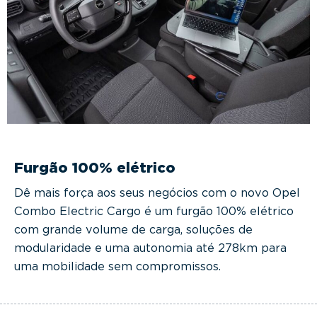
Furgão 100% elétrico
Dê mais força aos seus negócios com o novo Opel
Combo Electric Cargo é um furgão 100% elétrico
com grande volume de carga, soluções de
modularidade e uma autonomia até 278km para
uma mobilidade sem compromissos.