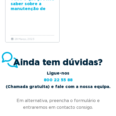
saber sobre a
manutenção de
carros elétricos
28 Março, 2023
Ainda tem dúvidas?
Ligue-nos
800 22 55 88
(Chamada gratuita) e fale com a nossa equipa.
Em alternativa, preencha o formulário e
entraremos em contacto consigo.