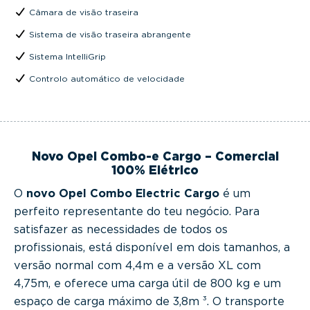
Câmara de visão traseira
Sistema de visão traseira abrangente
Sistema IntelliGrip
Controlo automático de velocidade
Novo Opel Combo-e Cargo – Comercial
100% Elétrico
O
novo Opel Combo Electric Cargo
é um
perfeito representante do teu negócio. Para
satisfazer as necessidades de todos os
profissionais, está disponível em dois tamanhos, a
versão normal com 4,4m e a versão XL com
4,75m, e oferece uma carga útil de 800 kg e um
espaço de carga máximo de 3,8m ³. O transporte