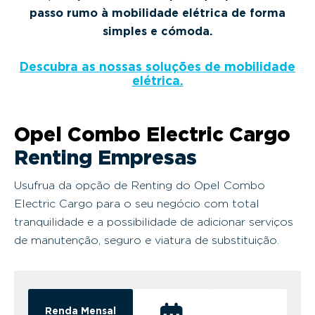
passo rumo à mobilidade elétrica de forma
simples e cómoda.
Descubra as nossas soluções de mobilidade
elétrica.
Opel Combo Electric Cargo
Renting Empresas
Usufrua da opção de Renting do Opel Combo
Electric Cargo para o seu negócio com total
tranquilidade e a possibilidade de adicionar serviços
de manutenção, seguro e viatura de substituição.
Renda Mensal