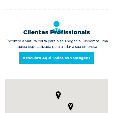
Clientes Profissionais
Encontre a viatura certa para o seu negócio. Dispomos uma
equipa especializada para ajudar a sua empresa.
Descubra Aqui Todas as Vantagens