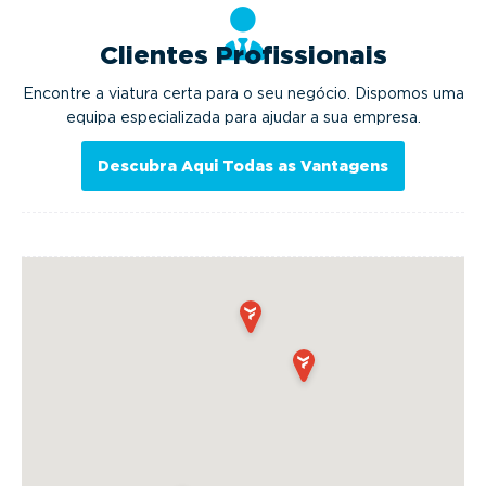
Clientes Profissionais
Encontre a viatura certa para o seu negócio. Dispomos uma
equipa especializada para ajudar a sua empresa.
Descubra Aqui Todas as Vantagens