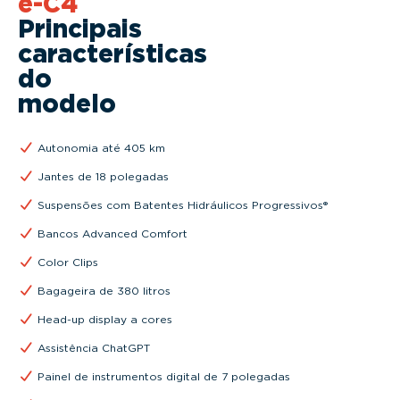
ë-C4
Principais
características
do
modelo
Autonomia até 405 km
Jantes de 18 polegadas
Suspensões com Batentes Hidráulicos Progressivos®
Bancos Advanced Comfort
Color Clips
Bagageira de 380 litros
Head-up display a cores
Assistência ChatGPT
Painel de instrumentos digital de 7 polegadas