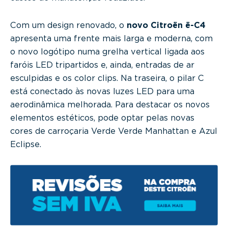
Com um design renovado, o
novo Citroën ë-C4
apresenta uma frente mais larga e moderna, com
o novo logótipo numa grelha vertical ligada aos
faróis LED tripartidos e, ainda, entradas de ar
esculpidas e os color clips. Na traseira, o pilar C
está conectado às novas luzes LED para uma
aerodinâmica melhorada. Para destacar os novos
elementos estéticos, pode optar pelas novas
cores de carroçaria Verde Verde Manhattan e Azul
Eclipse.