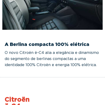
A Berlina compacta 100% elétrica
O novo Citroën ë-C4 alia a elegância e dinamismo
do segmento de berlinas compactas a uma
identidade 100% Citroën e energia 100% elétrica.
Citroën