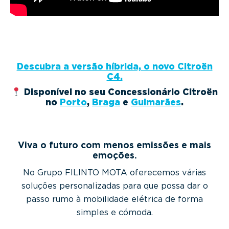
Descubra a versão híbrida, o novo Citroën
C4.
Disponível no seu Concessionário Citroën
no
Porto
,
Braga
e
Guimarães
.
Viva o futuro com menos emissões e mais
emoções.
No Grupo FILINTO MOTA oferecemos várias
soluções personalizadas para que possa dar o
passo rumo à mobilidade elétrica de forma
simples e cómoda.