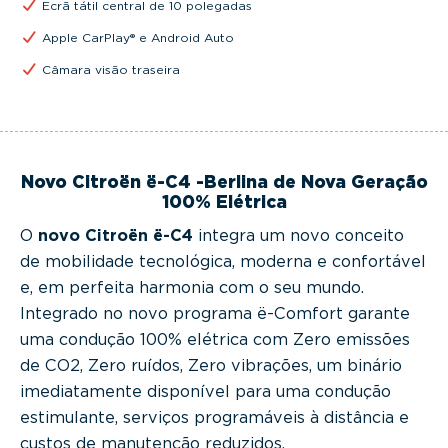
Ecrã tátil central de 10 polegadas
Apple CarPlay® e Android Auto
Câmara visão traseira
Novo Citroën ë-C4 -Berlina de Nova Geração
100% Elétrica
O
novo Citroën ë-C4
integra um novo conceito
de mobilidade tecnológica, moderna e confortável
e, em perfeita harmonia com o seu mundo.
Integrado no novo programa ë-Comfort garante
uma condução 100% elétrica com Zero emissões
de CO2, Zero ruídos, Zero vibrações, um binário
imediatamente disponível para uma condução
estimulante, serviços programáveis à distância e
custos de manutenção reduzidos.