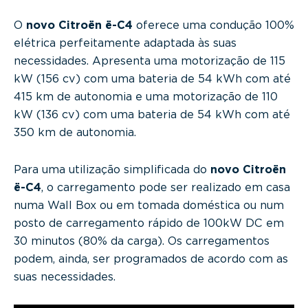
O
novo Citroën ë-C4
oferece uma condução 100%
elétrica perfeitamente adaptada às suas
necessidades. Apresenta uma motorização de 115
kW (156 cv) com uma bateria de 54 kWh com até
415 km de autonomia e uma motorização de 110
kW (136 cv) com uma bateria de 54 kWh com até
350 km de autonomia.
Para uma utilização simplificada do
novo Citroën
ë-C4
, o carregamento pode ser realizado em casa
numa Wall Box ou em tomada doméstica ou num
posto de carregamento rápido de 100kW DC em
30 minutos (80% da carga). Os carregamentos
podem, ainda, ser programados de acordo com as
suas necessidades.