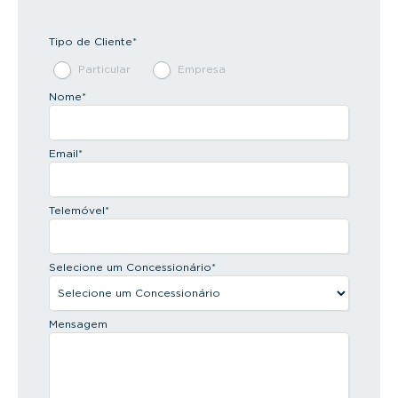
Tipo de Cliente
*
Particular
Empresa
Nome
*
Email
*
Telemóvel
*
Selecione um Concessionário
*
Mensagem