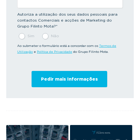
Autoriza a utilização dos seus dados pessoais para
contactos Comerciais e acções de Marketing do
Grupo Filinto Mota?
*
Sim
Não
Ao submeter o formulário está a concordar com os
Termos de
Utilização
e
Política de Privacidade
do Grupo Filinto Mota.