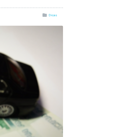
Dicas