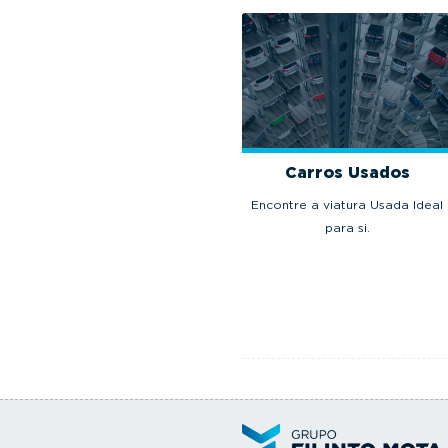
Carros Usados
Encontre a viatura Usada Ideal
para si.