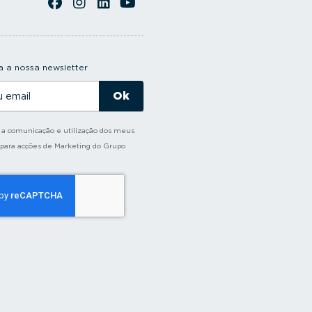
 a nossa newsletter
o a comunicação e utilização dos meus
 para acções de Marketing do Grupo