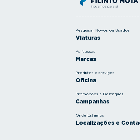
Pesquisar Novos ou Usados
Viaturas
As Nossas
Marcas
Produtos e serviços
Oficina
Promoções e Destaques
Campanhas
Onde Estamos
Localizações e Conta