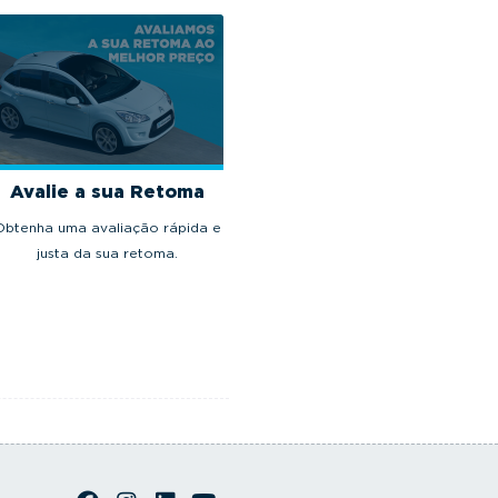
Avalie a sua Retoma
Obtenha uma avaliação rápida e
justa da sua retoma.