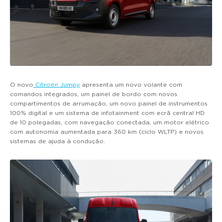
O novo
Citroën Jumpy
apresenta um novo volante com
comandos integrados, um painel de bordo com novos
compartimentos de arrumação, um novo painel de instrumentos
100% digital e um sistema de infotainment com ecrã central HD
de 10 polegadas, com navegação conectada, um motor elétrico
com autonomia aumentada para 360 km (ciclo WLTP) e novos
sistemas de ajuda à condução.