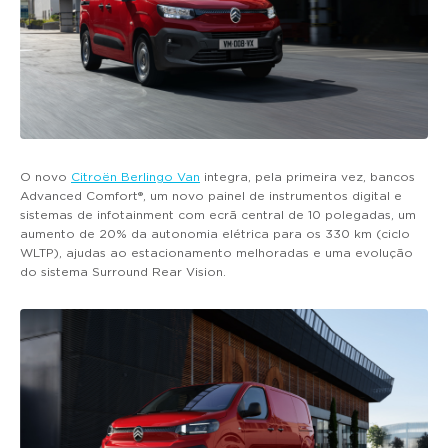
O novo
Citroën Berlingo Van
integra, pela primeira vez, bancos
Advanced Comfort®, um novo painel de instrumentos digital e
sistemas de infotainment com ecrã central de 10 polegadas, um
aumento de 20% da autonomia elétrica para os 330 km (ciclo
WLTP), ajudas ao estacionamento melhoradas e uma evolução
do sistema Surround Rear Vision.