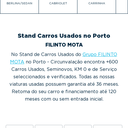
BERLINA/SEDAN
CABRIOLET
CARRINHA
Stand Carros Usados no Porto
FILINTO MOTA
No Stand de Carros Usados do
Grupo FILINTO
MOTA
no Porto - Circunvalação encontra +600
Carros Usados, Seminovos, KM 0 e de Serviço
seleccionados e verificados. Todas as nossas
viaturas usadas possuem garantia até 36 meses.
Retoma do seu carro e financiamento até 120
meses com ou sem entrada inicial.