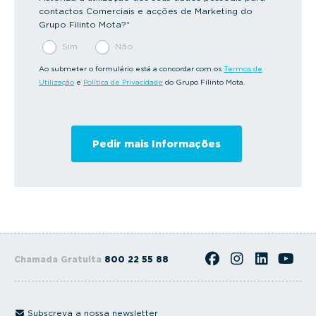
contactos Comerciais e acções de Marketing do
Grupo Filinto Mota?
*
Sim
Não
Ao submeter o formulário está a concordar com os
Termos de
Utilização
e
Política de Privacidade
do Grupo Filinto Mota.
Chamada Gratuita
800 22 55 88
Subscreva a nossa newsletter