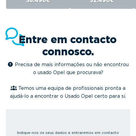
38.490€
32.490€
Entre em contacto
connosco.
Precisa de mais informações ou não encontrou
o usado Opel que procurava?
Temos uma equipa de profissionais pronta a
ajudá-lo a encontrar o Usado Opel certo para si.
Indique-nos os seus dados e entraremos em contacto